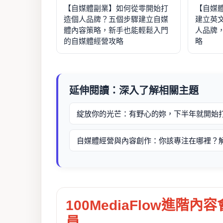
【自媒體副業】如何從零開始打
【自媒
造個人品牌？五個步驟建立自媒
建立英
體內容策略，新手也能輕鬆入門
人品牌
的自媒體經營攻略
略
延伸閱讀：深入了解相關主題
綻放你的光芒：有野心的妳，下半年就開始
自媒體經營與內容創作：你該專注在哪裡？
100MediaFlow進階內容
員