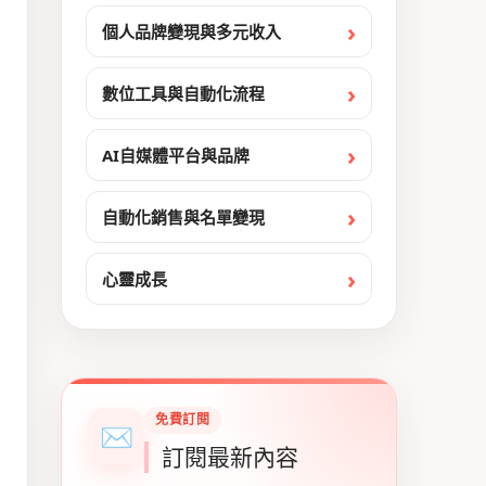
個人品牌變現與多元收入
數位工具與自動化流程
AI自媒體平台與品牌
自動化銷售與名單變現
心靈成長
免費訂閱
✉
訂閱最新內容