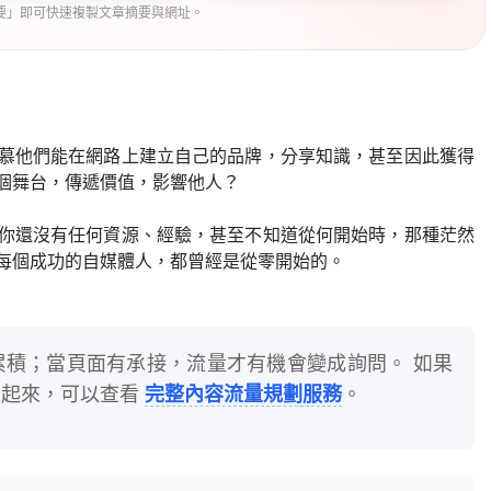
要」即可快速複製文章摘要與網址。
慕他們能在網路上建立自己的品牌，分享知識，甚至因此獲得
個舞台，傳遞價值，影響他人？
你還沒有任何資源、經驗，甚至不知道從何開始時，那種茫然
每個成功的自媒體人，都曾經是從零開始的。
累積；當頁面有承接，流量才有機會變成詢問。 如果
頁串起來，可以查看
完整內容流量規劃服務
。