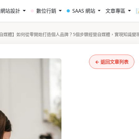
網站設計
數位行銷
SAAS 網站
文章專區
自媒體】如何從零開始打造個人品牌？5個步驟經營自媒體，實現知識變
← 返回文章列表