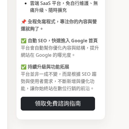
雲端 SaaS 平台，免自行維護、無
痛升級、隨時擴充
📌
全程免寫程式，專注你的內容與營
運就夠了。
✅
自動 SEO，快速進入 Google 首頁
平台會自動幫你優化內容與結構，提升
網站在 Google 的曝光度。
✅
持續升級與功能拓展
平台並非一成不變，而是根據 SEO 趨
勢與使用者需求，不斷新增與優化功
能，讓你始終站在數位行銷的前沿。
領取免費諮詢指南