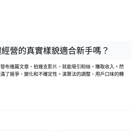
體經營的真實樣貌適合新手嗎？
，發布幾篇文章、拍幾支影片，就能吸引粉絲，賺取收入。然
充滿了競爭、變化和不確定性。演算法的調整、用戶口味的轉