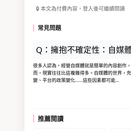
🔒 本文為付費內容，登入後可繼續閱讀
常見問題
Q：擁抱不確定性：自媒
很多人認為，經營自媒體就是簡單的內容創作
而，現實往往比這複雜得多。自媒體的世界，
變、平台的政策變化……這些因素都可能...
推薦閱讀