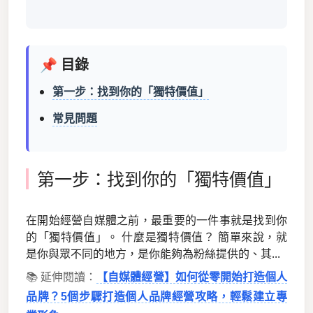
📌 目錄
第一步：找到你的「獨特價值」
常見問題
第一步：找到你的「獨特價值」
在開始經營自媒體之前，最重要的一件事就是找到你
的「獨特價值」。 什麼是獨特價值？ 簡單來說，就
是你與眾不同的地方，是你能夠為粉絲提供的、其...
📚 延伸閱讀：
【自媒體經營】如何從零開始打造個人
品牌？5個步驟打造個人品牌經營攻略，輕鬆建立專