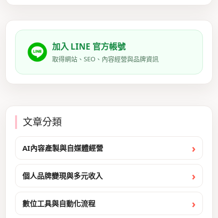
加入 LINE 官方帳號
取得網站、SEO、內容經營與品牌資訊
文章分類
AI內容產製與自媒體經營
個人品牌變現與多元收入
數位工具與自動化流程