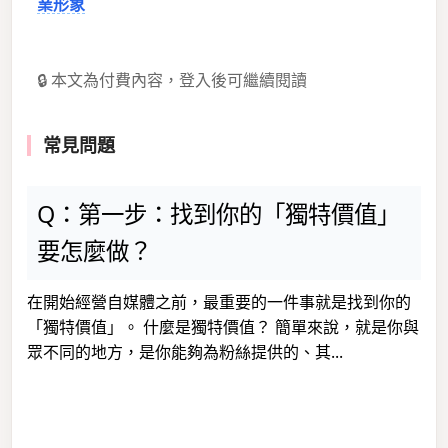
業形象
🔒 本文為付費內容，登入後可繼續閱讀
常見問題
Q：第一步：找到你的「獨特價值」
要怎麼做？
在開始經營自媒體之前，最重要的一件事就是找到你的
「獨特價值」。 什麼是獨特價值？ 簡單來說，就是你與
眾不同的地方，是你能夠為粉絲提供的、其...