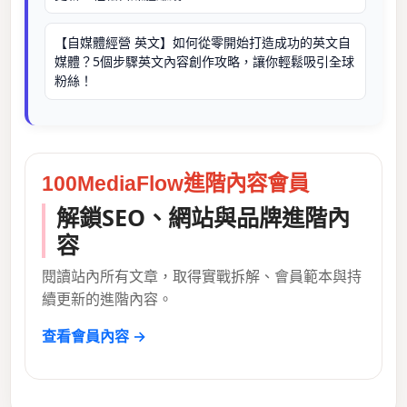
【自媒體經營 英文】如何從零開始打造成功的英文自
媒體？5個步驟英文內容創作攻略，讓你輕鬆吸引全球
粉絲！
100MediaFlow進階內容會員
解鎖SEO、網站與品牌進階內
容
閱讀站內所有文章，取得實戰拆解、會員範本與持
續更新的進階內容。
查看會員內容 →