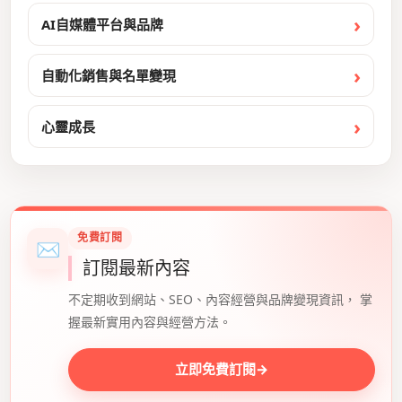
AI自媒體平台與品牌
自動化銷售與名單變現
心靈成長
免費訂閱
✉
訂閱最新內容
不定期收到網站、SEO、內容經營與品牌變現資訊， 掌
握最新實用內容與經營方法。
立即免費訂閱
→