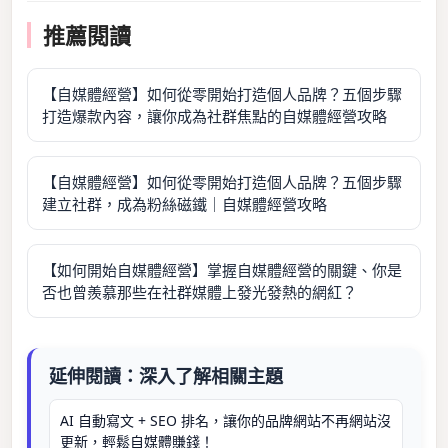
推薦閱讀
【自媒體經營】如何從零開始打造個人品牌？五個步驟
打造爆款內容，讓你成為社群焦點的自媒體經營攻略
【自媒體經營】如何從零開始打造個人品牌？五個步驟
建立社群，成為粉絲磁鐵｜自媒體經營攻略
【如何開始自媒體經營】掌握自媒體經營的關鍵、你是
否也曾羨慕那些在社群媒體上發光發熱的網紅？
延伸閱讀：深入了解相關主題
AI 自動寫文 + SEO 排名，讓你的品牌網站不再網站沒
更新，輕鬆自媒體賺錢！