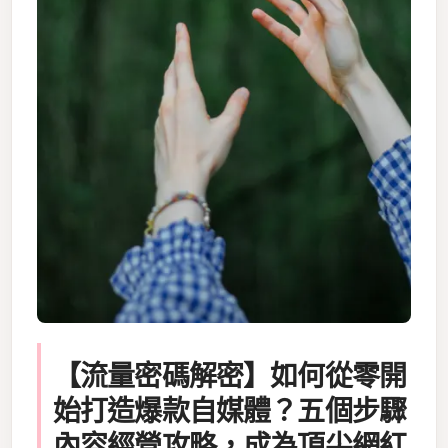
【流量密碼解密】如何從零開
始打造爆款自媒體？五個步驟
內容經營攻略，成為頂尖網紅