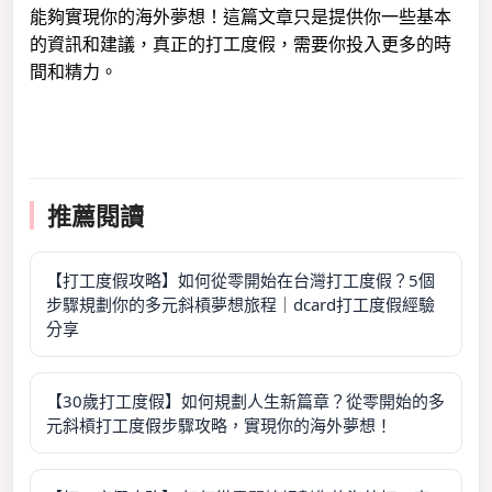
能夠實現你的海外夢想！這篇文章只是提供你一些基本
的資訊和建議，真正的打工度假，需要你投入更多的時
間和精力。
推薦閱讀
【打工度假攻略】如何從零開始在台灣打工度假？5個
步驟規劃你的多元斜槓夢想旅程｜dcard打工度假經驗
分享
【30歲打工度假】如何規劃人生新篇章？從零開始的多
元斜槓打工度假步驟攻略，實現你的海外夢想！