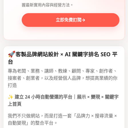
握最新實用內容與經營方法。
立即免費訂閱
→
🚀
客製品牌網站設計 × AI 關鍵字排名 SEO 平
台
專為老闆、業務、講師、教練、顧問、專家、創作者、
接案者、創業者，以及經營個人品牌，想提高業績的你
打造
✨
建立 24 小時自動營運的平台｜展示 × 變現 × 關鍵字
上首頁
我們不只做網站，而是打造一套「品牌力 × 搜尋流量 ×
自動變現」的整合平台。