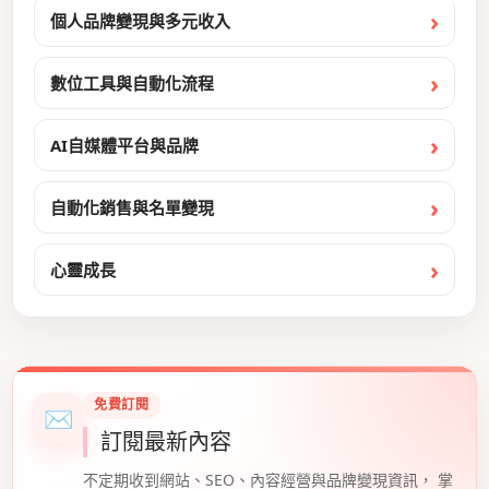
個人品牌變現與多元收入
數位工具與自動化流程
AI自媒體平台與品牌
自動化銷售與名單變現
心靈成長
免費訂閱
✉
訂閱最新內容
不定期收到網站、SEO、內容經營與品牌變現資訊， 掌