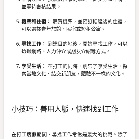
並等待審核結果。
機票和住宿：
購買機票，並預訂抵達後的住宿，
可以選擇青年旅館、民宿或短租公寓。
尋找工作：
到達目的地後，開始尋找工作，可以
透過網路、人力仲介或朋友介紹等方式。
享受生活：
在打工的同時，別忘了享受生活，探
索當地文化、結交新朋友，體驗不一樣的文化。
小技巧：善用人脈，快速找到工作
在打工度假期間，尋找工作常常是最大的挑戰。除了