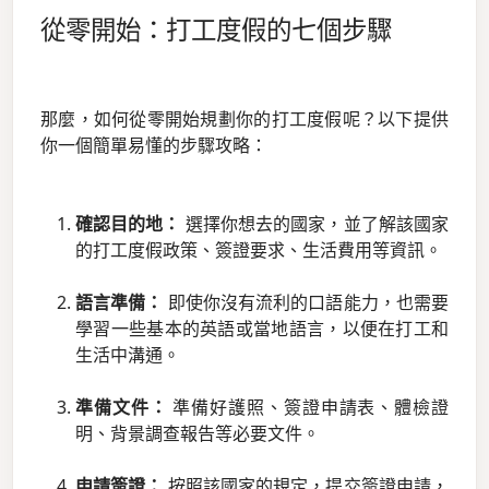
從零開始：打工度假的七個步驟
那麼，如何從零開始規劃你的打工度假呢？以下提供
你一個簡單易懂的步驟攻略：
確認目的地：
選擇你想去的國家，並了解該國家
的打工度假政策、簽證要求、生活費用等資訊。
語言準備：
即使你沒有流利的口語能力，也需要
學習一些基本的英語或當地語言，以便在打工和
生活中溝通。
準備文件：
準備好護照、簽證申請表、體檢證
明、背景調查報告等必要文件。
申請簽證：
按照該國家的規定，提交簽證申請，