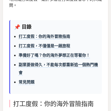
問。
📌 目錄
打工度假：你的海外冒險指南
打工度假，不僅僅是一趟旅程
準備好了嗎？你的海外夢想正在等著你！
副業要做得久，不能每次都重新追一個熱門機
會
常見問題
打工度假：你的海外冒險指南