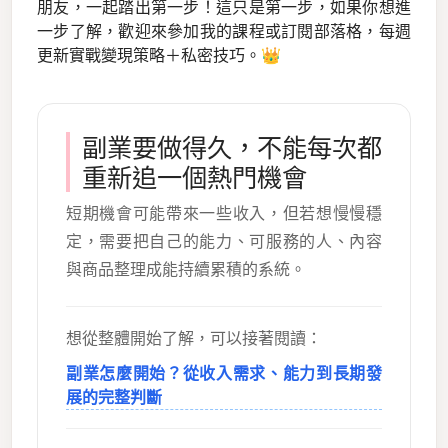
朋友，一起踏出第一步！這只是第一步，如果你想進
一步了解，歡迎來參加我的課程或訂閱部落格，每週
更新實戰變現策略＋私密技巧。👑
副業要做得久，不能每次都
重新追一個熱門機會
短期機會可能帶來一些收入，但若想慢慢穩
定，需要把自己的能力、可服務的人、內容
與商品整理成能持續累積的系統。
想從整體開始了解，可以接著閱讀：
副業怎麼開始？從收入需求、能力到長期發
展的完整判斷