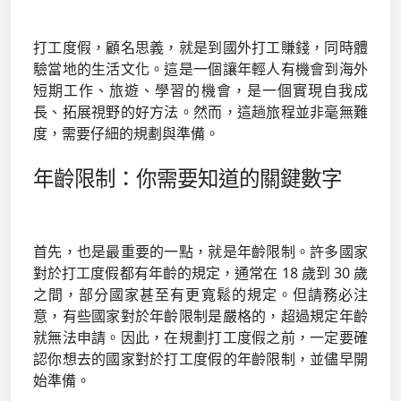
打工度假，顧名思義，就是到國外打工賺錢，同時體
驗當地的生活文化。這是一個讓年輕人有機會到海外
短期工作、旅遊、學習的機會，是一個實現自我成
長、拓展視野的好方法。然而，這趟旅程並非毫無難
度，需要仔細的規劃與準備。
年齡限制：你需要知道的關鍵數字
首先，也是最重要的一點，就是年齡限制。許多國家
對於打工度假都有年齡的規定，通常在 18 歲到 30 歲
之間，部分國家甚至有更寬鬆的規定。但請務必注
意，有些國家對於年齡限制是嚴格的，超過規定年齡
就無法申請。因此，在規劃打工度假之前，一定要確
認你想去的國家對於打工度假的年齡限制，並儘早開
始準備。