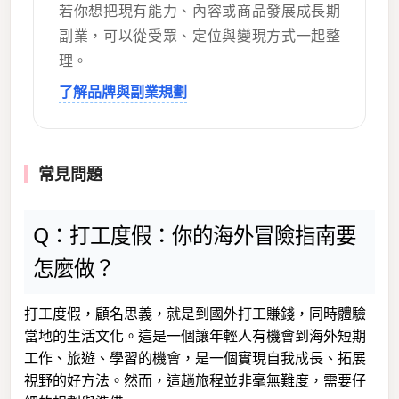
若你想把現有能力、內容或商品發展成長期
副業，可以從受眾、定位與變現方式一起整
理。
了解品牌與副業規劃
常見問題
Q：打工度假：你的海外冒險指南要
怎麼做？
打工度假，顧名思義，就是到國外打工賺錢，同時體驗
當地的生活文化。這是一個讓年輕人有機會到海外短期
工作、旅遊、學習的機會，是一個實現自我成長、拓展
視野的好方法。然而，這趟旅程並非毫無難度，需要仔