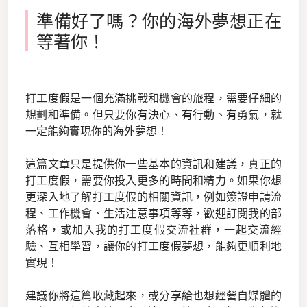
準備好了嗎？你的海外夢想正在
等著你！
打工度假是一個充滿挑戰和機會的旅程，需要仔細的
規劃和準備。但只要你有決心、有行動、有勇氣，就
一定能夠實現你的海外夢想！
這篇文章只是提供你一些基本的資訊和建議，真正的
打工度假，需要你投入更多的時間和精力。如果你想
更深入地了解打工度假的相關資訊，例如簽證申請流
程、工作機會、生活注意事項等等，歡迎訂閱我的部
落格，或加入我的打工度假交流社群，一起交流經
驗、互相學習，讓你的打工度假夢想，能夠更順利地
實現！
建議你將這篇收藏起來，或分享給也想經營自媒體的