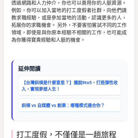
透過網路和人力仲介，你也可以善用你的人脈資源。
例如，你可以加入當地的打工度假者社群，向他們請
教求職經驗，或是參加當地的活動，認識更多的人，
拓展你的求職機會。 另外，不要害怕嘗試不同的工作
領域，即使是與你原本經驗不相關的工作，也可能成
為你獲得寶貴經驗和人脈的機會。
延伸閱讀
【台灣斜槓是什麼意思？】擺脫9to5，打造彈性收
入，實現夢想人生！
斜槓 vs 自媒體 vs 創業：哪種模式適合你？
打工度假，不僅僅是一趟旅程