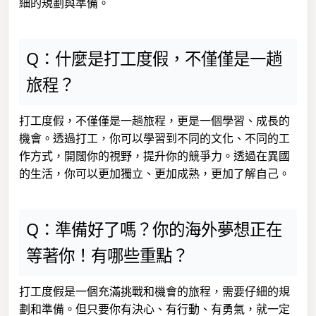
細的規劃與準備。
Q：什麼是打工度假，不僅僅是一趟
旅程？
打工度假，不僅僅是一趟旅程，更是一個學習、成長的
機會。透過打工，你可以學習到不同的文化、不同的工
作方式，開闊你的視野，提升你的競爭力。透過在異國
的生活，你可以更加獨立、更加成熟，更加了解自己。
Q：準備好了嗎？你的海外夢想正在
等著你！有哪些重點？
打工度假是一個充滿挑戰和機會的旅程，需要仔細的規
劃和準備。但只要你有決心、有行動、有勇氣，就一定