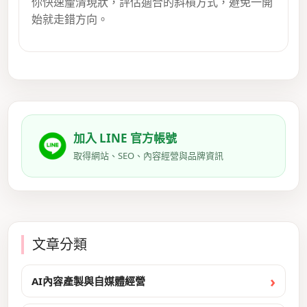
你快速釐清現狀，評估適合的斜槓方式，避免一開
始就走錯方向。
加入 LINE 官方帳號
取得網站、SEO、內容經營與品牌資訊
文章分類
AI內容產製與自媒體經營