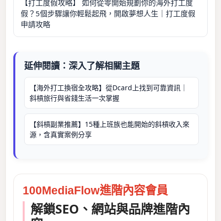
【打工度假攻略】 如何從零開始規劃你的海外打工度
假？5個步驟讓你輕鬆起飛，開啟夢想人生｜打工度假
申請攻略
延伸閱讀：深入了解相關主題
【海外打工換宿全攻略】從Dcard上找到可靠資訊｜
斜槓旅行與省錢生活一次掌握
【斜槓副業推薦】15種上班族也能開始的斜槓收入來
源，含真實案例分享
100MediaFlow進階內容會員
解鎖SEO、網站與品牌進階內