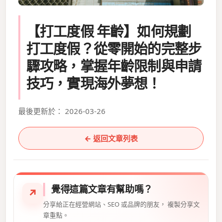
【打工度假 年齡】如何規劃
打工度假？從零開始的完整步
驟攻略，掌握年齡限制與申請
技巧，實現海外夢想！
最後更新於： 2026-03-26
← 返回文章列表
覺得這篇文章有幫助嗎？
↗
分享給正在經營網站、SEO 或品牌的朋友， 複製分享文
章重點。