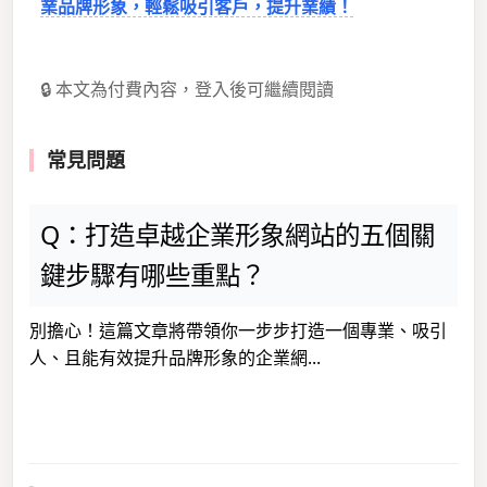
業品牌形象，輕鬆吸引客戶，提升業績！
🔒 本文為付費內容，登入後可繼續閱讀
常見問題
Q：打造卓越企業形象網站的五個關
鍵步驟有哪些重點？
別擔心！這篇文章將帶領你一步步打造一個專業、吸引
人、且能有效提升品牌形象的企業網...