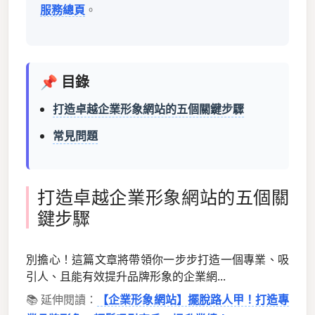
服務總頁
。
📌 目錄
打造卓越企業形象網站的五個關鍵步驟
常見問題
打造卓越企業形象網站的五個關
鍵步驟
別擔心！這篇文章將帶領你一步步打造一個專業、吸
引人、且能有效提升品牌形象的企業網...
📚 延伸閱讀：
【企業形象網站】擺脫路人甲！打造專