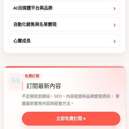
AI自媒體平台與品牌
自動化銷售與名單變現
心靈成長
免費訂閱
✉
訂閱最新內容
不定期收到網站、SEO、內容經營與品牌變現資訊， 掌
握最新實用內容與經營方法。
立即免費訂閱
→