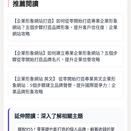
推薦閱讀
【企業形象網站打造】如何從零開始打造專業企業形象
網站？五個步驟打造品牌形象，提升客戶信任度｜企業
網站攻略
【企業形象網站】如何建立專業企業形象網站？五個步
驟從零開始打造品牌名片，提升企業信譽攻略
【企業形象網站 英文】 從零開始打造專業英文企業形
象網站：5個步驟建立品牌聲譽，提升國際競爭力｜企
業品牌形象攻略
延伸閱讀：深入了解相關主題
擺脫955！零基礎也能打造的個人品牌，躺著收錢的夢