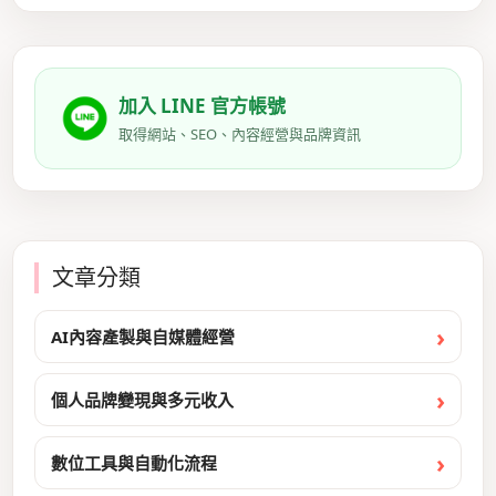
加入 LINE 官方帳號
取得網站、SEO、內容經營與品牌資訊
文章分類
AI內容產製與自媒體經營
個人品牌變現與多元收入
數位工具與自動化流程