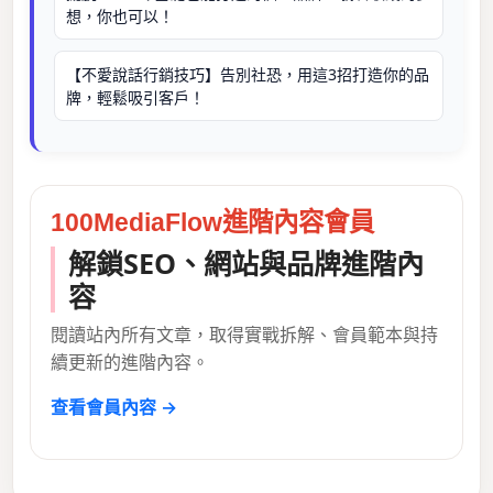
想，你也可以！
【不愛說話行銷技巧】告別社恐，用這3招打造你的品
牌，輕鬆吸引客戶！
100MediaFlow進階內容會員
解鎖SEO、網站與品牌進階內
容
閱讀站內所有文章，取得實戰拆解、會員範本與持
續更新的進階內容。
查看會員內容 →