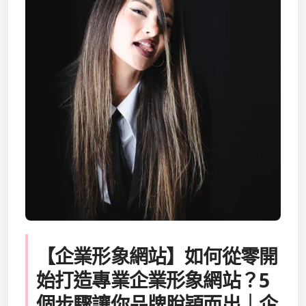
【企業形象網站】如何從零開
始打造專業企業形象網站？5
個步驟讓你品牌脫穎而出｜企