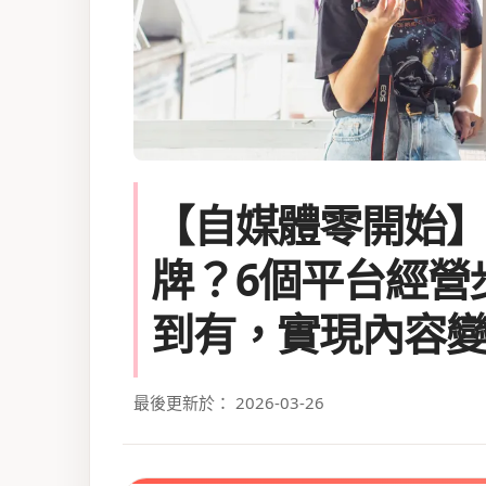
【自媒體零開始
牌？6個平台經營
到有，實現內容
最後更新於： 2026-03-26