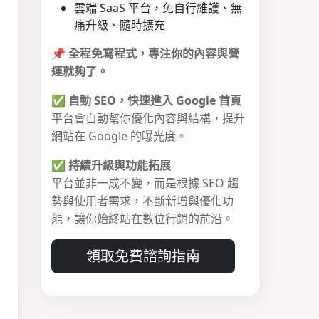
雲端 SaaS 平台，免自行維護、無
痛升級、隨時擴充
📌
全程免寫程式，專注你的內容與營
運就夠了。
✅
自動 SEO，快速進入 Google 首頁
平台會自動幫你優化內容與結構，提升
網站在 Google 的曝光度。
✅
持續升級與功能拓展
平台並非一成不變，而是根據 SEO 趨
勢與使用者需求，不斷新增與優化功
能，讓你始終站在數位行銷的前沿。
領取免費諮詢指南