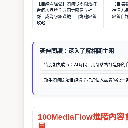
【自媒體經營】如何從零開始打
【自媒
造個人品牌？五個步驟建立社
造個人
群，成為粉絲磁鐵｜自媒體經營
經營自
攻略
延伸閱讀：深入了解相關主題
告別朝九晚五：AI時代，用部落格打造你的
新手如何開始自媒體？打造個人品牌的第一
100MediaFlow進階內容
員