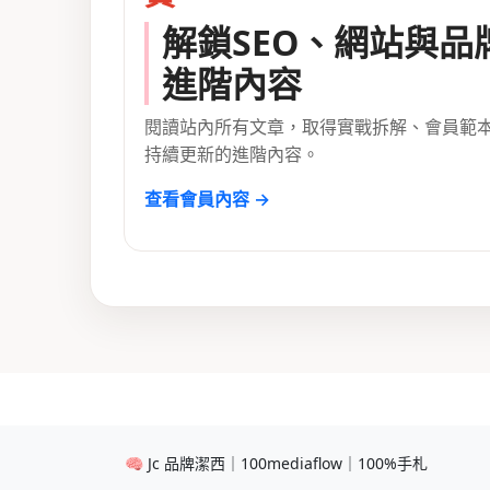
解鎖SEO、網站與品
進階內容
閱讀站內所有文章，取得實戰拆解、會員範
持續更新的進階內容。
查看會員內容 →
🧠 Jc 品牌潔西｜100mediaflow｜100%手札