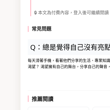
🔒 本文為付費內容，登入後可繼續閱讀
常見問題
Q：總是覺得自己沒有亮
每天滑著手機，看著他們分享的生活、專業知
渴望？ 渴望擁有自己的舞台，分享自己的聲音，
推薦閱讀