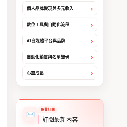
個人品牌變現與多元收入
數位工具與自動化流程
AI自媒體平台與品牌
自動化銷售與名單變現
心靈成長
免費訂閱
✉
訂閱最新內容