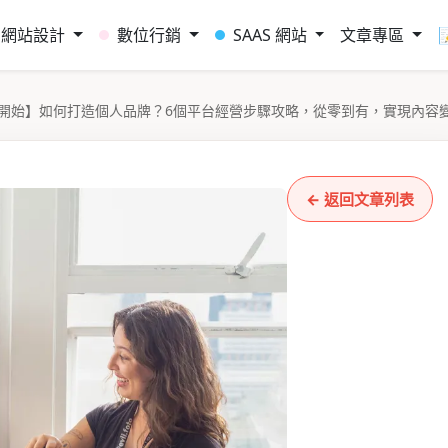
網站設計
數位行銷
SAAS 網站
文章專區
開始】如何打造個人品牌？6個平台經營步驟攻略，從零到有，實現內容
← 返回文章列表