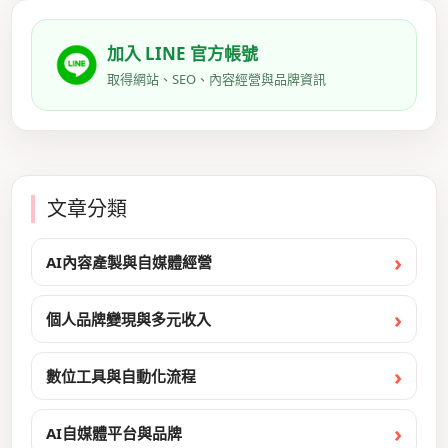
加入 LINE 官方帳號
取得網站、SEO、內容經營與品牌資訊
文章分類
AI內容產製與自媒體經營
個人品牌變現與多元收入
數位工具與自動化流程
AI自媒體平台與品牌