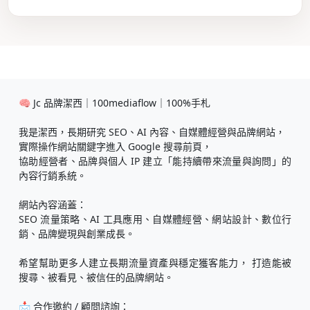
🧠 Jc 品牌潔西｜100mediaflow｜100%手札
我是潔西，長期研究 SEO、AI 內容、自媒體經營與品牌網站，
實際操作網站關鍵字進入 Google 搜尋前頁，
協助經營者、品牌與個人 IP 建立「能持續帶來流量與詢問」的
內容行銷系統。
網站內容涵蓋：
SEO 流量策略、AI 工具應用、自媒體經營、網站設計、數位行
銷、品牌變現與創業成長。
希望幫助更多人建立長期流量資產與穩定獲客能力， 打造能被
搜尋、被看見、被信任的品牌網站。
📩 合作邀約 / 顧問諮詢：