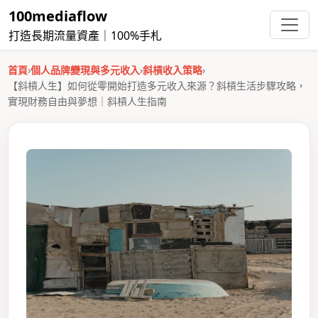
100mediaflow
打造長期流量資產｜100%手札
首頁
›
個人品牌變現與多元收入
›
斜槓收入策略
›
【斜槓人生】如何從零開始打造多元收入來源？斜槓生活步驟攻略，
實現財務自由與夢想｜斜槓人生指南