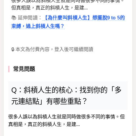
很多人誤以為斜槓人生就是同時做很多不同的事情。
但真相是，真正的斜槓人生，是建...
📚 延伸閱讀：
【為什麼叫斜槓人生】想擺脫9 to 5的
束縛，過上斜槓人生嗎？
🔒 本文為付費內容，登入後可繼續閱讀
常見問題
Q：斜槓人生的核心：找到你的「多
元連結點」有哪些重點？
很多人誤以為斜槓人生就是同時做很多不同的事情。但
真相是，真正的斜槓人生，是建...