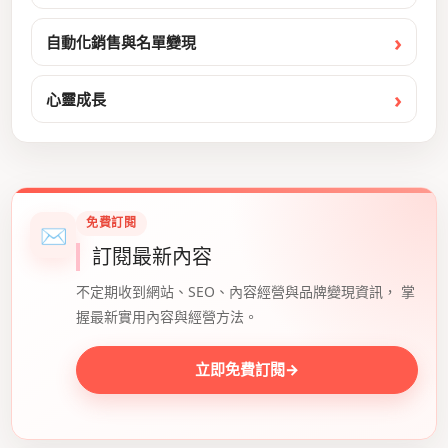
自動化銷售與名單變現
心靈成長
免費訂閱
✉
訂閱最新內容
不定期收到網站、SEO、內容經營與品牌變現資訊， 掌
握最新實用內容與經營方法。
立即免費訂閱
→