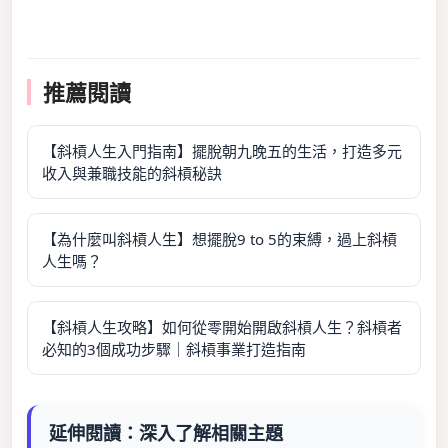
推薦閱讀
【斜槓人生入門指南】擺脫朝九晚五的生活，打造多元
收入與兼職技能的斜槓秘訣
【為什麼叫斜槓人生】想擺脫9 to 5的束縛，過上斜槓
人生嗎？
【斜槓人生攻略】如何從零開始開啟斜槓人生？斜槓者
必知的3個成功步驟｜斜槓事業打造指南
延伸閱讀：深入了解相關主題