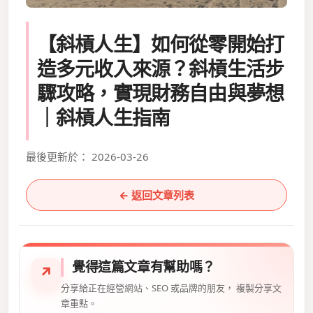
【斜槓人生】如何從零開始打
造多元收入來源？斜槓生活步
驟攻略，實現財務自由與夢想
｜斜槓人生指南
最後更新於： 2026-03-26
← 返回文章列表
覺得這篇文章有幫助嗎？
↗
分享給正在經營網站、SEO 或品牌的朋友， 複製分享文
章重點。