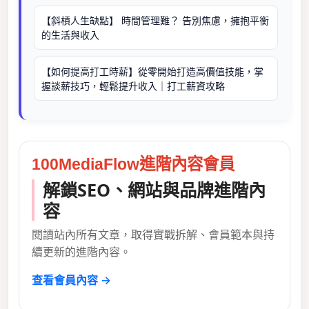
【斜槓人生缺點】 時間管理難？ 告別焦慮，擁抱平衡
的生活與收入
【如何提高打工時薪】從零開始打造高價值技能，掌
握談薪技巧，輕鬆提升收入｜打工薪資攻略
100MediaFlow進階內容會員
解鎖SEO、網站與品牌進階內
容
閱讀站內所有文章，取得實戰拆解、會員範本與持
續更新的進階內容。
查看會員內容 →