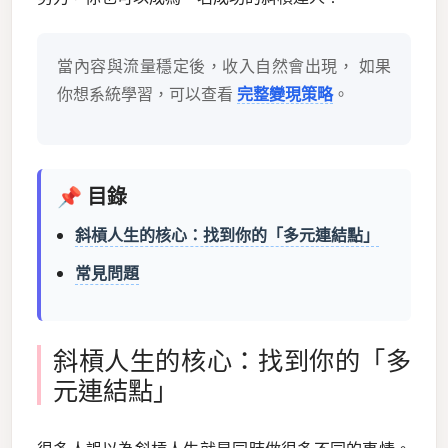
當內容與流量穩定後，收入自然會出現， 如果
你想系統學習，可以查看
完整變現策略
。
📌 目錄
斜槓人生的核心：找到你的「多元連結點」
常見問題
斜槓人生的核心：找到你的「多
元連結點」