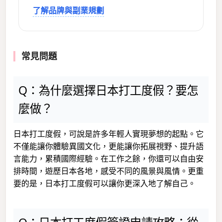
了解品牌與副業規劃
常見問題
Q：為什麼選擇日本打工度假？要怎
麼做？
日本打工度假，可說是許多年輕人實現夢想的起點。它
不僅能讓你體驗異國文化，更能讓你拓展視野、提升語
言能力，累積國際經驗。在工作之餘，你還可以自由安
排時間，遊歷日本各地，感受不同的風景與風情。更重
要的是，日本打工度假可以讓你更深入地了解自己。