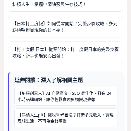
斜槓人生，掌握申請訣竅與生存技巧！
【日本打工度假】如何從零開始？完整步驟攻略，多元
斜槓輕鬆實現你的日本夢！
【打工度假 日本】從零開始：打工度假日本的完整步驟
攻略，新手也能安心出發！
延伸閱讀：深入了解相關主題
【斜槓創意人】AI 自動產文、SEO 最佳化，打造 24
小時品牌網站，讓你輕鬆實現斜槓變現夢想
【斜槓人生ptt】擺脫9to5困境？打造多元收入，實現
理想生活，不再為金錢煩惱