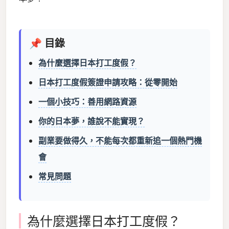
📌 目錄
為什麼選擇日本打工度假？
日本打工度假簽證申請攻略：從零開始
一個小技巧：善用網路資源
你的日本夢，誰說不能實現？
副業要做得久，不能每次都重新追一個熱門機
會
常見問題
為什麼選擇日本打工度假？