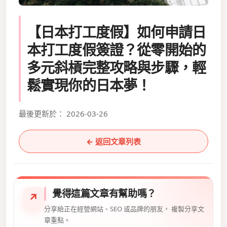
【日本打工度假】如何申請日
本打工度假簽證？從零開始的
多元斜槓完整攻略與步驟，輕
鬆實現你的日本夢！
最後更新於： 2026-03-26
← 返回文章列表
覺得這篇文章有幫助嗎？
↗
分享給正在經營網站、SEO 或品牌的朋友， 複製分享文
章重點。