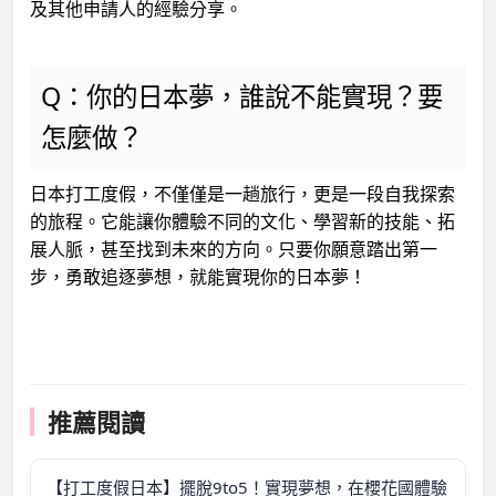
及其他申請人的經驗分享。
Q：你的日本夢，誰說不能實現？要
怎麼做？
日本打工度假，不僅僅是一趟旅行，更是一段自我探索
的旅程。它能讓你體驗不同的文化、學習新的技能、拓
展人脈，甚至找到未來的方向。只要你願意踏出第一
步，勇敢追逐夢想，就能實現你的日本夢！
推薦閱讀
【打工度假日本】擺脫9to5！實現夢想，在櫻花國體驗