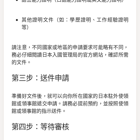
其他證明文件（如：學歷證明、工作經驗證明
等）
請注意，不同國家或地區的申請要求可能略有不同，
務必仔細閱讀日本入國管理局的官方網站，確認所需
的文件。
第三步：送件申請
準備好文件後，就可以向你所在國家的日本駐外使領
館或領事館遞交申請。請務必提前預約，並按照使領
館或領事館的指示送件。
第四步：等待審核