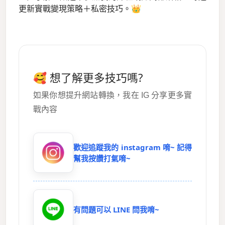
更新實戰變現策略＋私密技巧。👑
🥰 想了解更多技巧嗎?
如果你想提升網站轉換，我在 IG 分享更多實
戰內容
歡迎追蹤我的 instagram 唷~ 記得
幫我按讚打氣唷~
有問題可以 LINE 問我唷~