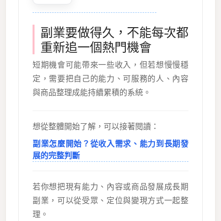
副業要做得久，不能每次都
重新追一個熱門機會
短期機會可能帶來一些收入，但若想慢慢穩
定，需要把自己的能力、可服務的人、內容
與商品整理成能持續累積的系統。
想從整體開始了解，可以接著閱讀：
副業怎麼開始？從收入需求、能力到長期發
展的完整判斷
若你想把現有能力、內容或商品發展成長期
副業，可以從受眾、定位與變現方式一起整
理。