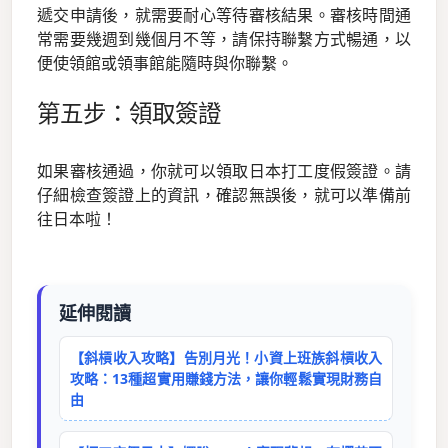
遞交申請後，就需要耐心等待審核結果。審核時間通
常需要幾週到幾個月不等，請保持聯繫方式暢通，以
便使領館或領事館能隨時與你聯繫。
第五步：領取簽證
如果審核通過，你就可以領取日本打工度假簽證。請
仔細檢查簽證上的資訊，確認無誤後，就可以準備前
往日本啦！
延伸閱讀
【斜槓收入攻略】告別月光！小資上班族斜槓收入
攻略：13種超實用賺錢方法，讓你輕鬆實現財務自
由