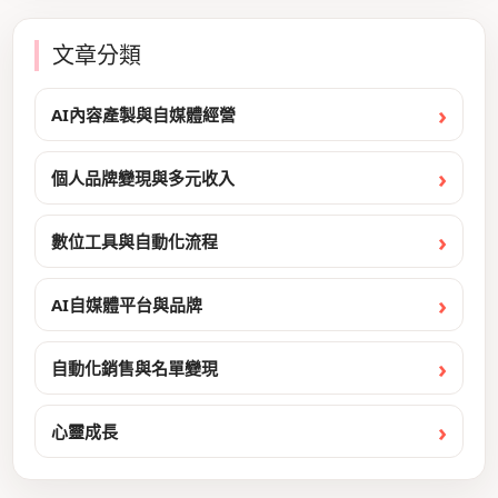
文章分類
AI內容產製與自媒體經營
個人品牌變現與多元收入
數位工具與自動化流程
AI自媒體平台與品牌
自動化銷售與名單變現
心靈成長