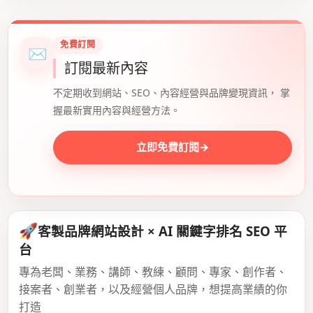
免費訂閱
✉
訂閱最新內容
不定期收到網站、SEO、內容經營與品牌變現資訊， 掌
握最新實用內容與經營方法。
立即免費訂閱
→
🚀
客製品牌網站設計 × AI 關鍵字排名 SEO 平
台
專為老闆、業務、講師、教練、顧問、專家、創作者、
接案者、創業者，以及經營個人品牌，想提高業績的你
打造