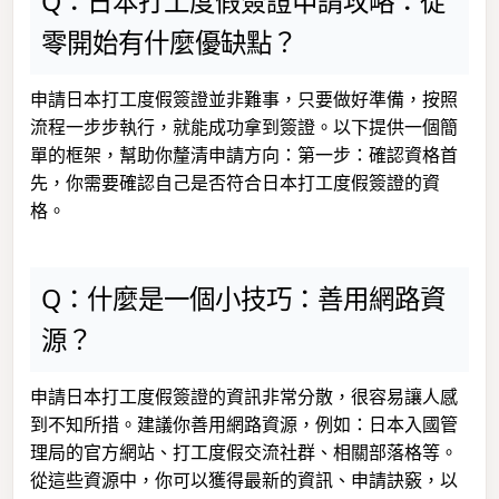
Q：日本打工度假簽證申請攻略：從
零開始有什麼優缺點？
申請日本打工度假簽證並非難事，只要做好準備，按照
流程一步步執行，就能成功拿到簽證。以下提供一個簡
單的框架，幫助你釐清申請方向：第一步：確認資格首
先，你需要確認自己是否符合日本打工度假簽證的資
格。
Q：什麼是一個小技巧：善用網路資
源？
申請日本打工度假簽證的資訊非常分散，很容易讓人感
到不知所措。建議你善用網路資源，例如：日本入國管
理局的官方網站、打工度假交流社群、相關部落格等。
從這些資源中，你可以獲得最新的資訊、申請訣竅，以