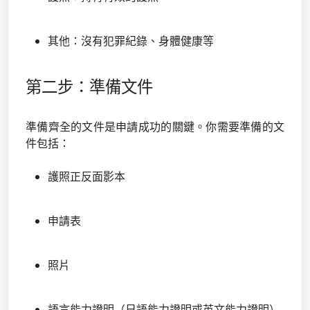
其他：沒有犯罪紀錄、身體健康等
第二步：準備文件
準備齊全的文件是申請成功的關鍵。你需要準備的文
件包括：
護照正反面影本
申請表
照片
語言能力證明（日語能力證明或英文能力證明）