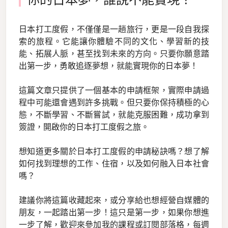
日本打工度假，不僅僅是一趟旅行，更是一段自我探
索的旅程。它能讓你體驗不同的文化、學習新的技
能、拓展人脈，甚至找到未來的方向。只要你願意踏
出第一步，勇敢追逐夢想，就能實現你的日本夢！
這篇文章只提供了一個基本的申請框架，實際申請過
程中可能還會遇到許多挑戰。但只要你保持積極的心
態，不斷學習、不斷嘗試，就能克服困難，成功拿到
簽證，開啟你的日本打工度假之旅。
想知道更多關於日本打工度假的申請秘訣嗎？想了解
如何找到理想的工作、住宿，以及如何融入日本社會
嗎？
建議你將這篇收藏起來，或分享給也想經營自媒體的
朋友，一起踏出第一步！這只是第一步，如果你想進
一步了解，歡迎來參加我的課程或訂閱部落格，每週