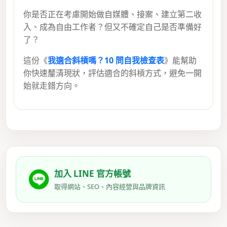
你是否正在考慮開始做自媒體、接案、建立第二收
入、成為自由工作者？但又不確定自己是否準備好
了？
這份《
我適合斜槓嗎？10 問自我檢查表
》能幫助
你快速釐清現狀，評估適合的斜槓方式，避免一開
始就走錯方向。
加入 LINE 官方帳號
取得網站、SEO、內容經營與品牌資訊