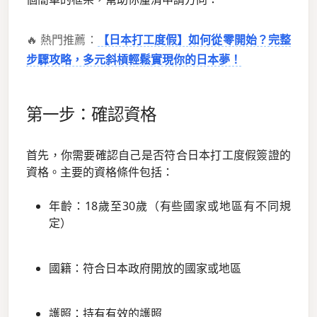
🔥 熱門推薦：
【日本打工度假】如何從零開始？完整
步驟攻略，多元斜槓輕鬆實現你的日本夢！
第一步：確認資格
首先，你需要確認自己是否符合日本打工度假簽證的
資格。主要的資格條件包括：
年齡：18歲至30歲（有些國家或地區有不同規
定）
國籍：符合日本政府開放的國家或地區
護照：持有有效的護照