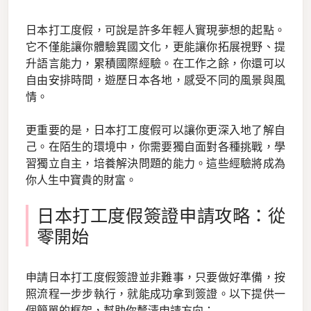
日本打工度假，可說是許多年輕人實現夢想的起點。
它不僅能讓你體驗異國文化，更能讓你拓展視野、提
升語言能力，累積國際經驗。在工作之餘，你還可以
自由安排時間，遊歷日本各地，感受不同的風景與風
情。
更重要的是，日本打工度假可以讓你更深入地了解自
己。在陌生的環境中，你需要獨自面對各種挑戰，學
習獨立自主，培養解決問題的能力。這些經驗將成為
你人生中寶貴的財富。
日本打工度假簽證申請攻略：從
零開始
申請日本打工度假簽證並非難事，只要做好準備，按
照流程一步步執行，就能成功拿到簽證。以下提供一
個簡單的框架，幫助你釐清申請方向：