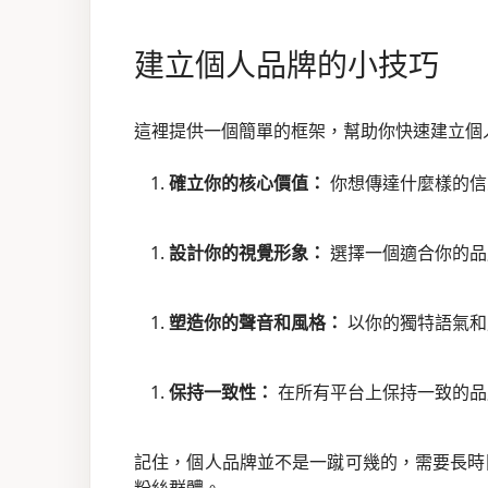
建立個人品牌的小技巧
這裡提供一個簡單的框架，幫助你快速建立個
確立你的核心價值：
你想傳達什麼樣的信
設計你的視覺形象：
選擇一個適合你的品
塑造你的聲音和風格：
以你的獨特語氣和
保持一致性：
在所有平台上保持一致的品
記住，個人品牌並不是一蹴可幾的，需要長時