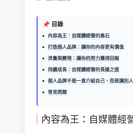
📌 目錄
內容為王：自媒體經營的基石
打造個人品牌：讓你的內容更有價值
流量與變現：讓你的努力獲得回報
持續成長：自媒體經營的長遠之道
個人品牌不是一直介紹自己，而是讓別
常見問題
內容為王：自媒體經