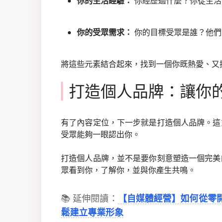
你的生活經驗：
你經歷過什麼？你從生活
你的受眾需求：
你的目標受眾是誰？他們
將這些元素結合起來，找到一個你既熱愛、又
打造個人品牌：讓你
有了內容定位，下一步就是打造個人品牌。這
受眾能夠一眼認出你。
打造個人品牌，並不是要你刻意塑造一個完美
眾看到你，了解你，並與你產生共鳴。
📚 延伸閱讀：
【自媒體經營】如何從零
鬆建立專業形象