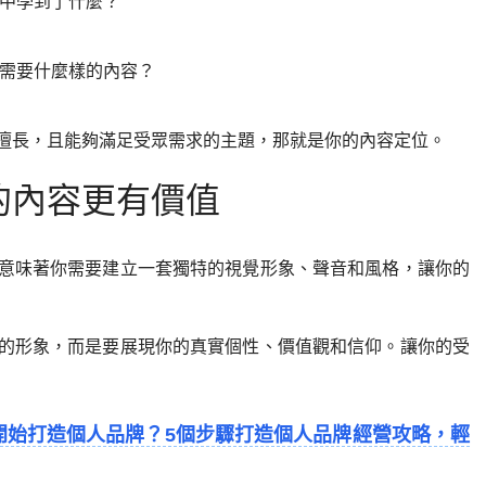
中學到了什麼？
需要什麼樣的內容？
擅長，且能夠滿足受眾需求的主題，那就是你的內容定位。
的內容更有價值
意味著你需要建立一套獨特的視覺形象、聲音和風格，讓你的
的形象，而是要展現你的真實個性、價值觀和信仰。讓你的受
開始打造個人品牌？5個步驟打造個人品牌經營攻略，輕