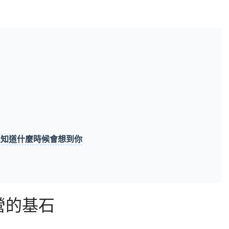
人知道什麼時候會想到你
營的基石