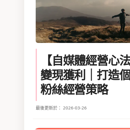
【自媒體經營心
變現獲利｜打造
粉絲經營策略
最後更新於： 2026-03-26