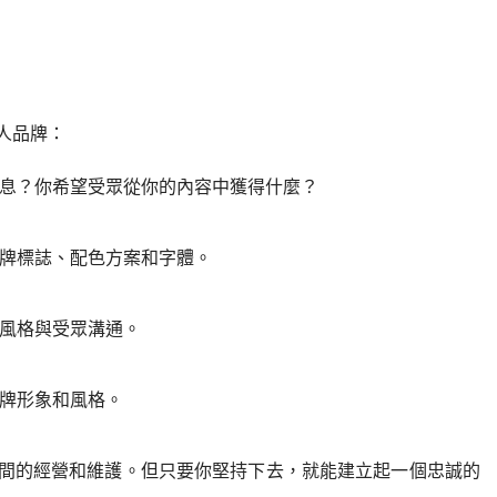
人品牌：
息？你希望受眾從你的內容中獲得什麼？
牌標誌、配色方案和字體。
風格與受眾溝通。
牌形象和風格。
間的經營和維護。但只要你堅持下去，就能建立起一個忠誠的