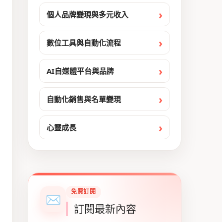
個人品牌變現與多元收入
數位工具與自動化流程
AI自媒體平台與品牌
自動化銷售與名單變現
心靈成長
免費訂閱
✉
訂閱最新內容