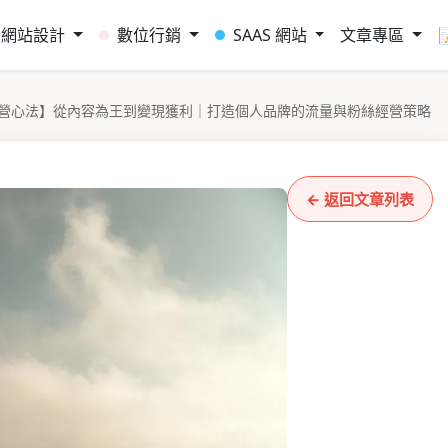
網站設計
數位行銷
SAAS 網站
文章專區
營心法】從內容為王到變現獲利｜打造個人品牌的流量與粉絲經營策略
← 返回文章列表