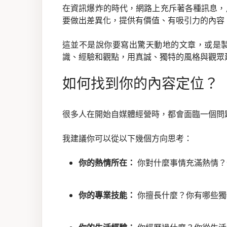
在資訊爆炸的時代，網路上充斥著各種訊息，
要做出差異化，提供有價值、有吸引力的內容
這並不是說你要寫出驚天動地的文章，或是
識、經驗和觀點，用真誠、獨特的風格與觀眾
如何找到你的內容定位？
很多人在開始自媒體經營時，都會面臨一個問題
我建議你可以從以下幾個方向思考：
你的熱情所在：
你對什麼事情充滿熱情？
你的專業技能：
你擅長什麼？你有哪些獨