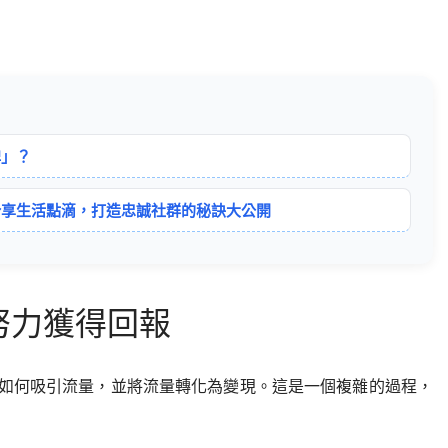
牌」？
分享生活點滴，打造忠誠社群的秘訣大公開
努力獲得回報
如何吸引流量，並將流量轉化為變現。這是一個複雜的過程，