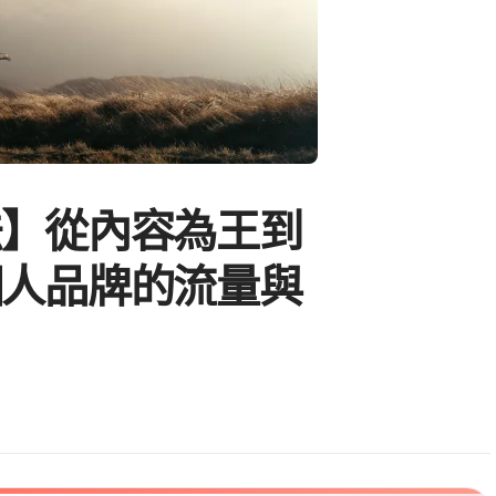
法】從內容為王到
個人品牌的流量與