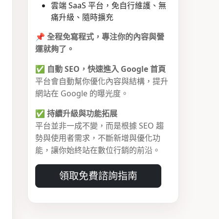
雲端 SaaS 平台，免自行維護、無
痛升級、隨時擴充
📌
全程免寫程式，專注你的內容與營
運就夠了。
✅
自動 SEO，快速進入 Google 首頁
平台會自動幫你優化內容與結構，提升
網站在 Google 的曝光度。
✅
持續升級與功能拓展
平台並非一成不變，而是根據 SEO 趨
勢與使用者需求，不斷新增與優化功
能，讓你始終站在數位行銷的前沿。
領取免費諮詢指南