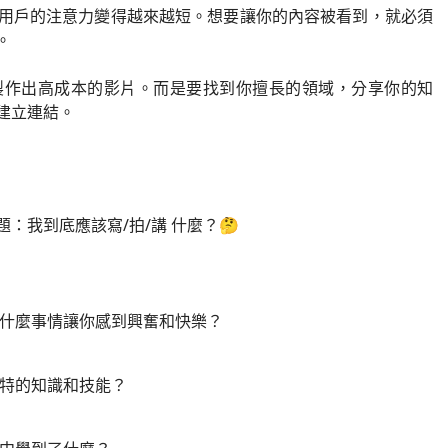
用戶的注意力變得越來越短。想要讓你的內容被看到，就必須
。
製作出高成本的影片。而是要找到你擅長的領域，分享你的知
建立連結。
：我到底應該寫/拍/講 什麼？🤔
什麼事情讓你感到興奮和快樂？
特的知識和技能？