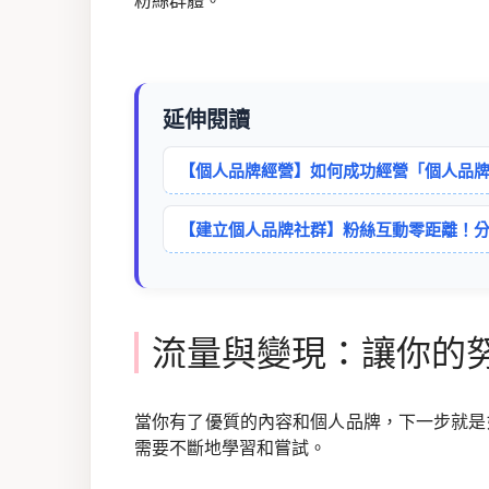
粉絲群體。
延伸閱讀
【個人品牌經營】如何成功經營「個人品
【建立個人品牌社群】粉絲互動零距離！
流量與變現：讓你的
當你有了優質的內容和個人品牌，下一步就是
需要不斷地學習和嘗試。