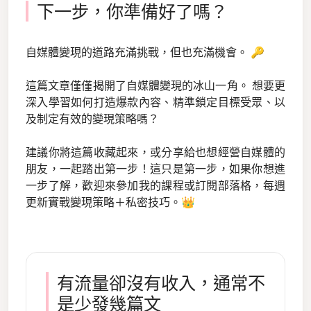
下一步，你準備好了嗎？
自媒體變現的道路充滿挑戰，但也充滿機會。 🔑
這篇文章僅僅揭開了自媒體變現的冰山一角。 想要更
深入學習如何打造爆款內容、精準鎖定目標受眾、以
及制定有效的變現策略嗎？
建議你將這篇收藏起來，或分享給也想經營自媒體的
朋友，一起踏出第一步！這只是第一步，如果你想進
一步了解，歡迎來參加我的課程或訂閱部落格，每週
更新實戰變現策略＋私密技巧。👑
有流量卻沒有收入，通常不
是少發幾篇文