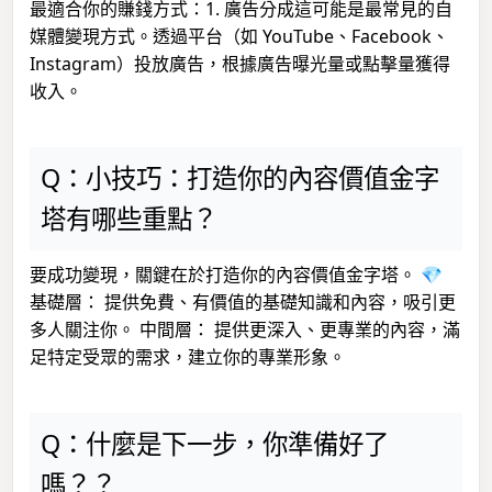
最適合你的賺錢方式：1. 廣告分成這可能是最常見的自
媒體變現方式。透過平台（如 YouTube、Facebook、
Instagram）投放廣告，根據廣告曝光量或點擊量獲得
收入。
Q：小技巧：打造你的內容價值金字
塔有哪些重點？
要成功變現，關鍵在於打造你的內容價值金字塔。 💎
基礎層： 提供免費、有價值的基礎知識和內容，吸引更
多人關注你。 中間層： 提供更深入、更專業的內容，滿
足特定受眾的需求，建立你的專業形象。
Q：什麼是下一步，你準備好了
嗎？？