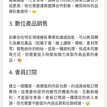
開箱體驗、代言等等。品牌合作的收入通常比廣告分
成更高，但也需要謹慎選擇合作對象，確保與你的品
牌形象相符。🤝
3. 數位產品銷售
如果你在特定領域擁有專業知識或技能，可以將其轉
化為數位產品（如電子書、線上課程、模板、素材等
等）銷售給你的粉絲。這是一種高利潤、低成本的變
現方式，但需要投入時間和精力來製作高品質的產
品。 🎨
4. 會員訂閱
建立一個獨家、高價值的内容社群，向成員收取訂閱
費用。這需要你提供持續性的獨家內容、互動和福
利，才能留住會員。會員訂閱是一種穩定的收入來
源，但也需要不斷提升內容品質和社群經營。🤯