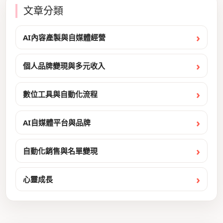
文章分類
AI內容產製與自媒體經營
個人品牌變現與多元收入
數位工具與自動化流程
AI自媒體平台與品牌
自動化銷售與名單變現
心靈成長