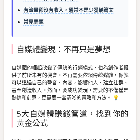
有流量卻沒有收入，通常不是少發幾篇文
常見問題
自媒體變現：不再只是夢想
自媒體的崛起改變了傳統的行銷模式，也為創作者提
供了前所未有的機會。不再需要依賴傳統媒體，你就
可以透過自己的聲音、內容，影響他人、建立社群、
甚至創造收入。然而，要成功變現，需要的不僅僅是
熱情和創意，更需要一套清晰的策略和方法。 💡
5大自媒體賺錢管道，找到你的
黃金公式