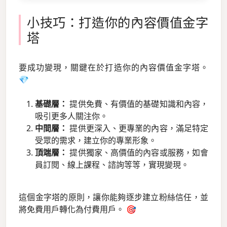
小技巧：打造你的內容價值金字
塔
要成功變現，關鍵在於打造你的內容價值金字塔。
💎
基礎層：
提供免費、有價值的基礎知識和內容，
吸引更多人關注你。
中間層：
提供更深入、更專業的內容，滿足特定
受眾的需求，建立你的專業形象。
頂端層：
提供獨家、高價值的內容或服務，如會
員訂閱、線上課程、諮詢等等，實現變現。
這個金字塔的原則，讓你能夠逐步建立粉絲信任，並
將免費用戶轉化為付費用戶。 🎯