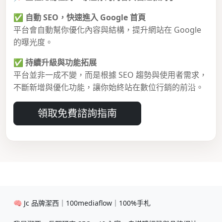
✅
自動 SEO，快速進入 Google 首頁
平台會自動幫你優化內容與結構，提升網站在 Google
的曝光度。
✅
持續升級與功能拓展
平台並非一成不變，而是根據 SEO 趨勢與使用者需求，
不斷新增與優化功能，讓你始終站在數位行銷的前沿。
領取免費諮詢指南
🧠 Jc 品牌潔西｜100mediaflow｜100%手札