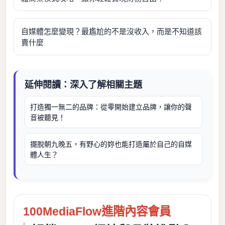
自媒體怎麼變現？最尷尬的不是沒收入，而是不知道該
賣什麼
延伸閱讀：深入了解相關主題
打造獨一無二的品牌：從零開始建立品牌，讓你的聲
音被聽見！
擺脫朝九晚五，有野心的妳也能打造屬於自己的自媒
體人生？
100MediaFlow進階內容會員