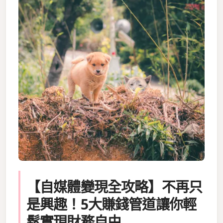
【自媒體變現全攻略】不再只
是興趣！5大賺錢管道讓你輕
鬆實現財務自由