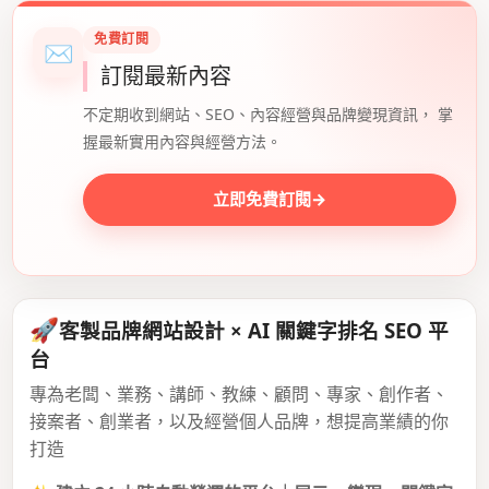
免費訂閱
✉
訂閱最新內容
不定期收到網站、SEO、內容經營與品牌變現資訊， 掌
握最新實用內容與經營方法。
立即免費訂閱
→
🚀
客製品牌網站設計 × AI 關鍵字排名 SEO 平
台
專為老闆、業務、講師、教練、顧問、專家、創作者、
接案者、創業者，以及經營個人品牌，想提高業績的你
打造