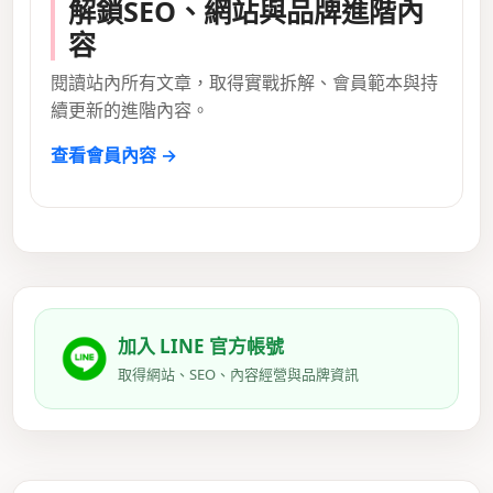
解鎖SEO、網站與品牌進階內
容
閱讀站內所有文章，取得實戰拆解、會員範本與持
續更新的進階內容。
查看會員內容 →
加入 LINE 官方帳號
取得網站、SEO、內容經營與品牌資訊