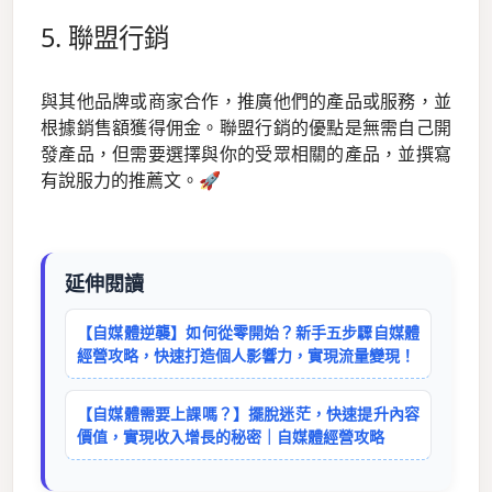
5. 聯盟行銷
與其他品牌或商家合作，推廣他們的產品或服務，並
根據銷售額獲得佣金。聯盟行銷的優點是無需自己開
發產品，但需要選擇與你的受眾相關的產品，並撰寫
有說服力的推薦文。🚀
延伸閱讀
【自媒體逆襲】如何從零開始？新手五步驟自媒體
經營攻略，快速打造個人影響力，實現流量變現！
【自媒體需要上課嗎？】擺脫迷茫，快速提升內容
價值，實現收入增長的秘密｜自媒體經營攻略