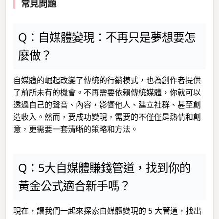
常見問題
Q：自媒體變現：不再只是夢想要怎
麼做？
自媒體的崛起改變了傳統的行銷模式，也為創作者提供
了前所未有的機會。不再需要依賴傳統媒體，你就可以
透過自己的聲音、內容，影響他人、建立社群、甚至創
造收入。然而，要成功變現，需要的不僅僅是熱情和創
意，更需要一套清晰的策略和方法。
Q：5大自媒體賺錢管道，找到你的
黃金公式適合新手嗎？
現在，讓我們一起來探索自媒體變現的 5 大管道，找出