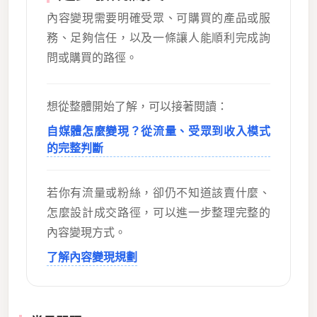
內容變現需要明確受眾、可購買的產品或服
務、足夠信任，以及一條讓人能順利完成詢
問或購買的路徑。
想從整體開始了解，可以接著閱讀：
自媒體怎麼變現？從流量、受眾到收入模式
的完整判斷
若你有流量或粉絲，卻仍不知道該賣什麼、
怎麼設計成交路徑，可以進一步整理完整的
內容變現方式。
了解內容變現規劃