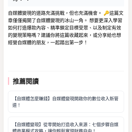
自媒體變現的道路充滿挑戰，但也充滿機會。 🔑這篇文
章僅僅揭開了自媒體變現的冰山一角。 想要更深入學習
如何打造爆款內容、精準鎖定目標受眾、以及制定有效
的變現策略嗎？建議你將這篇收藏起來，或分享給也想
經營自媒體的朋友，一起踏出第一步！
推薦閱讀
【自媒體怎麼賺錢】自媒體變現開啟你的數位收入新管
道！
【自媒體變現】從零開始打造收入來源：七個步驟自媒
體商業模式攻略，讓你輕鬆實現財務自由！