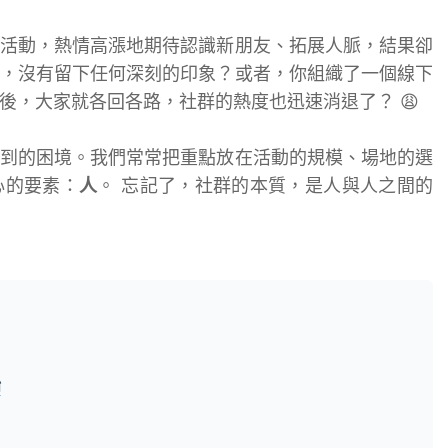
活動，熱情高漲地期待認識新朋友、拓展人脈，結果卻
，沒有留下任何深刻的印象？或者，你組織了一個線下
後，大家就各回各路，社群的熱度也迅速消退了？ 😩
到的困境。我們常常把重點放在活動的規模、場地的選
心的要素：
人
。 忘記了，社群的本質，是人與人之間的
始