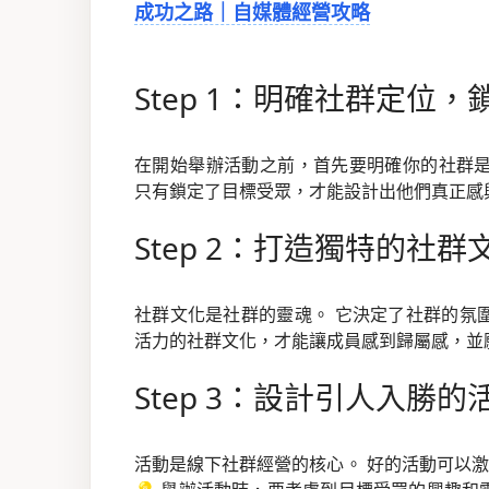
成功之路｜自媒體經營攻略
Step 1：明確社群定位
在開始舉辦活動之前，首先要明確你的社群是
只有鎖定了目標受眾，才能設計出他們真正感
Step 2：打造獨特的社群
社群文化是社群的靈魂。 它決定了社群的氛
活力的社群文化，才能讓成員感到歸屬感，並
Step 3：設計引人入勝的
活動是線下社群經營的核心。 好的活動可以