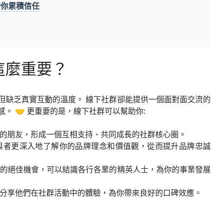
替你累積信任
這麼重要？
但缺乏真實互動的溫度。 線下社群卻能提供一個面對面交流的
。 🤝 更重要的是，線下社群可以幫助你:
的朋友，形成一個互相支持、共同成長的社群核心圈。
與者更深入地了解你的品牌理念和價值觀，從而提升品牌忠誠
的絕佳機會，可以結識各行各業的精英人士，為你的事業發展
分享他們在社群活動中的體驗，為你帶來良好的口碑效應。