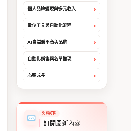
個人品牌變現與多元收入
數位工具與自動化流程
AI自媒體平台與品牌
自動化銷售與名單變現
心靈成長
免費訂閱
✉
訂閱最新內容