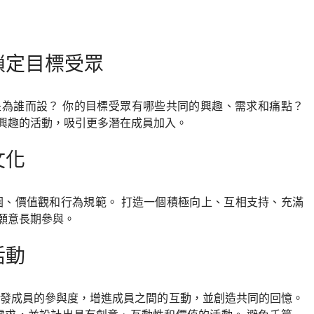
，鎖定目標受眾
為誰而設？ 你的目標受眾有哪些共同的興趣、需求和痛點？
興趣的活動，吸引更多潛在成員加入。
文化
圍、價值觀和行為規範。 打造一個積極向上、互相支持、充滿
願意長期參與。
活動
激發成員的參與度，增進成員之間的互動，並創造共同的回憶。