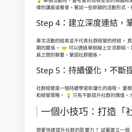
💡 舉辦活動時，要考慮到目標受眾的興趣和
律的講座或餐會，嘗試一些新穎的活動形式，
Step 4：建立深度連結
單次活動的結束並不代表社群經營的終結。 
期的關係。 🤝 可以通過舉辦線上交流群組
員之間的聯繫，鞏固社群關係。
Step 5：持續優化，不
社群經營是一個持續學習和優化的過程。 要
和經營策略。 💡 只有不斷提升社群的價值
一個小技巧：打造「
想要快速提升社群的影響力？ 試著建立一個「