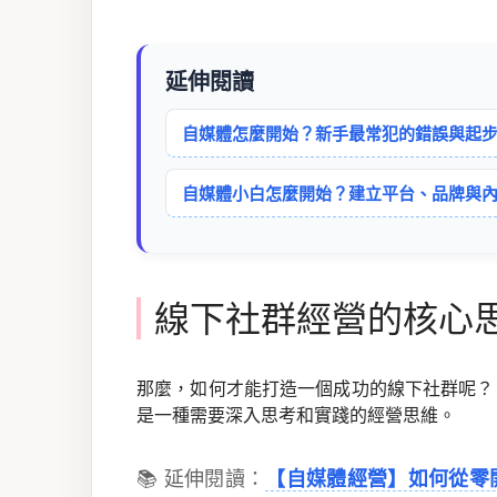
延伸閱讀
自媒體怎麼開始？新手最常犯的錯誤與起
自媒體小白怎麼開始？建立平台、品牌與
線下社群經營的核心
那麼，如何才能打造一個成功的線下社群呢？ 
是一種需要深入思考和實踐的經營思維。
📚 延伸閱讀：
【自媒體經營】如何從零