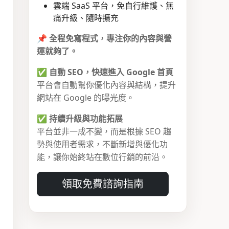
雲端 SaaS 平台，免自行維護、無
痛升級、隨時擴充
📌
全程免寫程式，專注你的內容與營
運就夠了。
✅
自動 SEO，快速進入 Google 首頁
平台會自動幫你優化內容與結構，提升
網站在 Google 的曝光度。
✅
持續升級與功能拓展
平台並非一成不變，而是根據 SEO 趨
勢與使用者需求，不斷新增與優化功
能，讓你始終站在數位行銷的前沿。
領取免費諮詢指南