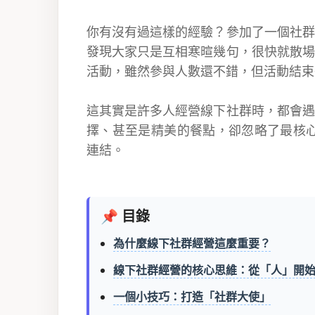
你有沒有過這樣的經驗？參加了一個社群
發現大家只是互相寒暄幾句，很快就散場
活動，雖然參與人數還不錯，但活動結束
這其實是許多人經營線下社群時，都會遇
擇、甚至是精美的餐點，卻忽略了最核
連結。
📌 目錄
為什麼線下社群經營這麼重要？
線下社群經營的核心思維：從「人」開
一個小技巧：打造「社群大使」