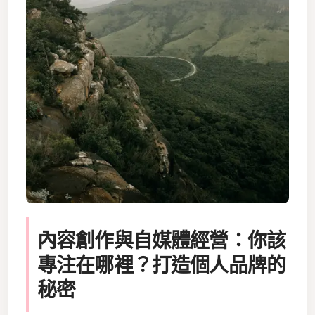
內容創作與自媒體經營：你該
專注在哪裡？打造個人品牌的
秘密