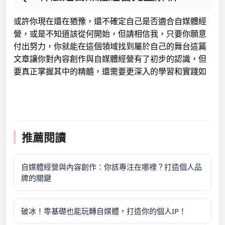
或許你現在還在猶豫，還不確定自己是否適合自媒體經
營，或是不知道該從何開始，但請相信我，只要你願意
付出努力，你就能在這個領域找到屬於自己的舞台這篇
文章讓你對內容創作與自媒體經營有了初步的認識，但
要真正掌握其中的精髓，還需要更深入的學習和實踐如
推薦閱讀
自媒體經營與內容創作：你該專注在哪裡？打造個人品
牌的關鍵
破冰！零基礎也能玩轉自媒體，打造你的個人IP！