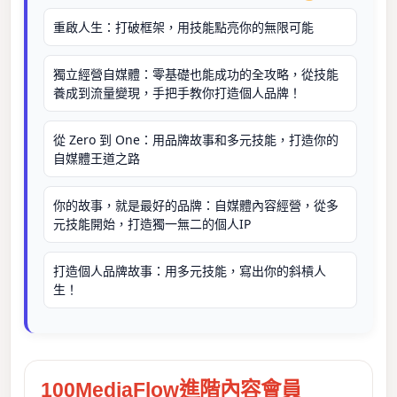
重啟人生：打破框架，用技能點亮你的無限可能
獨立經營自媒體：零基礎也能成功的全攻略，從技能
養成到流量變現，手把手教你打造個人品牌！
從 Zero 到 One：用品牌故事和多元技能，打造你的
自媒體王道之路
你的故事，就是最好的品牌：自媒體內容經營，從多
元技能開始，打造獨一無二的個人IP
打造個人品牌故事：用多元技能，寫出你的斜槓人
生！
100MediaFlow進階內容會員