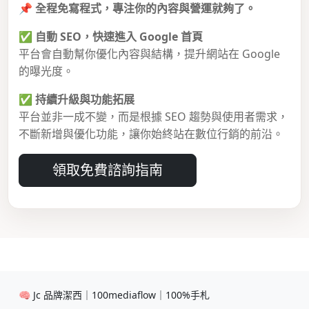
📌
全程免寫程式，專注你的內容與營運就夠了。
✅
自動 SEO，快速進入 Google 首頁
平台會自動幫你優化內容與結構，提升網站在 Google
的曝光度。
✅
持續升級與功能拓展
平台並非一成不變，而是根據 SEO 趨勢與使用者需求，
不斷新增與優化功能，讓你始終站在數位行銷的前沿。
領取免費諮詢指南
🧠 Jc 品牌潔西｜100mediaflow｜100%手札