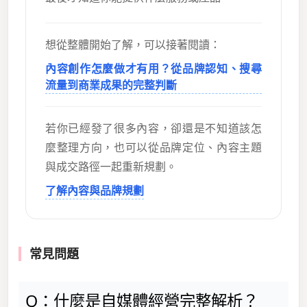
想從整體開始了解，可以接著閱讀：
內容創作怎麼做才有用？從品牌認知、搜尋
流量到商業成果的完整判斷
若你已經發了很多內容，卻還是不知道該怎
麼整理方向，也可以從品牌定位、內容主題
與成交路徑一起重新規劃。
了解內容與品牌規劃
常見問題
Q：什麼是自媒體經營完整解析？