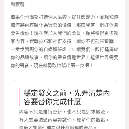
和實踐
如果你也渴望打造個人品牌、提升影響力，並想知道
如何將內容轉化為實際的價值，那麼我有一個好消息
要告訴你！現在就加入我們的會員，你將獲得更多獨
家內容、實戰技巧和社群支持，讓你不再孤軍奮戰，
一步步實現你的自媒體夢想！✨ 讓我們一起打造屬於
你的品牌故事，讓你的聲音傳遍世界！這個世界需要
你的聲音，現在就勇敢地踏出第一步吧！
穩定發文之前，先弄清楚內
容要替你完成什麼
內容不只是維持更新，也不只是追求觸及。
有人需要透過內容認識你、理解你的觀點，
最後才知道你能提供什麼服務或產品。