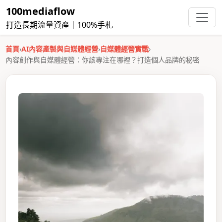
100mediaflow
打造長期流量資產｜100%手札
首頁
›
AI內容產製與自媒體經營
›
自媒體經營實戰
›
內容創作與自媒體經營：你該專注在哪裡？打造個人品牌的秘密