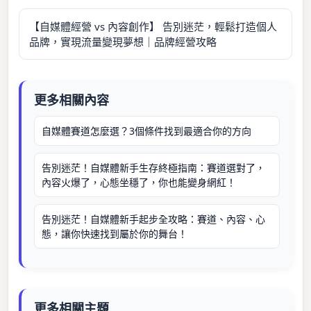
【自媒體經營 vs 內容創作】 告別迷茫，輕鬆打造個人
品牌，實現流量變現夢想｜品牌經營攻略
更多相關內容
自媒體賽道怎麼選？3個條件找到最適合你的方向
告別迷茫！自媒體新手生存終極指南：賽道選對了，
內容火爆了，心態坐穩了，你也能變身網紅！
告別迷茫！自媒體新手起步全攻略：賽道、內容、心
態，讓你快速找到屬於你的舞台！
更多相關主題