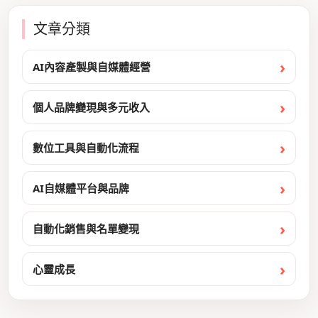
文章分類
AI內容產製與自媒體經營
個人品牌變現與多元收入
數位工具與自動化流程
AI自媒體平台與品牌
自動化銷售與名單變現
心靈成長