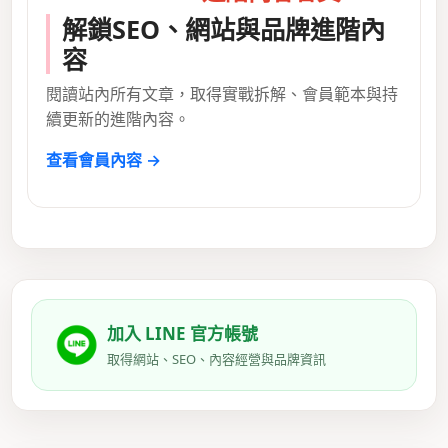
解鎖SEO、網站與品牌進階內
容
閱讀站內所有文章，取得實戰拆解、會員範本與持
續更新的進階內容。
查看會員內容 →
加入 LINE 官方帳號
取得網站、SEO、內容經營與品牌資訊