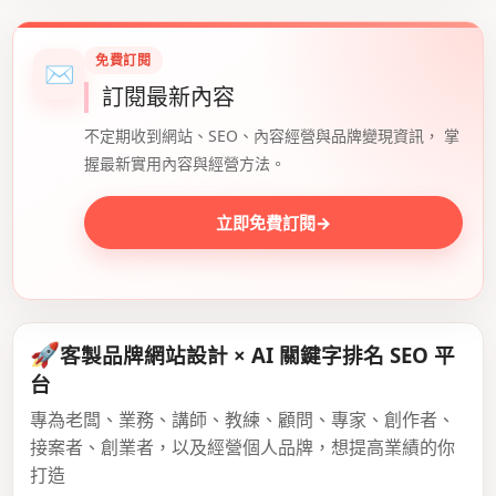
免費訂閱
✉
訂閱最新內容
不定期收到網站、SEO、內容經營與品牌變現資訊， 掌
握最新實用內容與經營方法。
立即免費訂閱
→
🚀
客製品牌網站設計 × AI 關鍵字排名 SEO 平
台
專為老闆、業務、講師、教練、顧問、專家、創作者、
接案者、創業者，以及經營個人品牌，想提高業績的你
打造