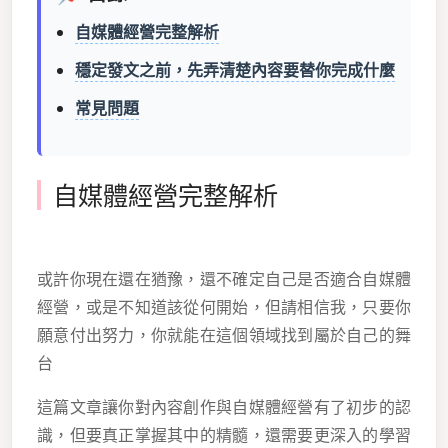
自媒體經營完整解析
穩定發文之前，先弄清楚內容要替你完成什麼
常見問題
自媒體經營完整解析
或許你現在還在猶豫，還不確定自己是否適合自媒體
經營，或是不知道該從何開始，但請相信我，只要你
願意付出努力，你就能在這個領域找到屬於自己的舞
台
這篇文章讓你對內容創作與自媒體經營有了初步的認
識，但要真正掌握其中的精髓，還需要更深入的學習