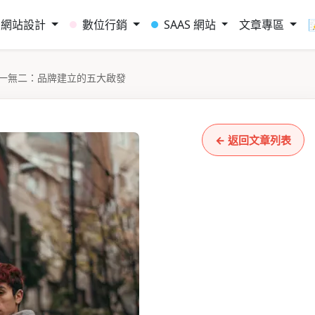
網站設計
數位行銷
SAAS 網站
文章專區
一無二：品牌建立的五大啟發
← 返回文章列表