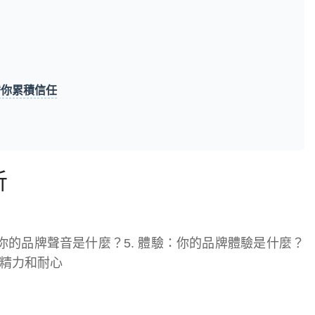
替你累積信任
析
音：你的品牌聲音是什麼？5. 體驗：你的品牌體驗是什麼？
精力和耐心