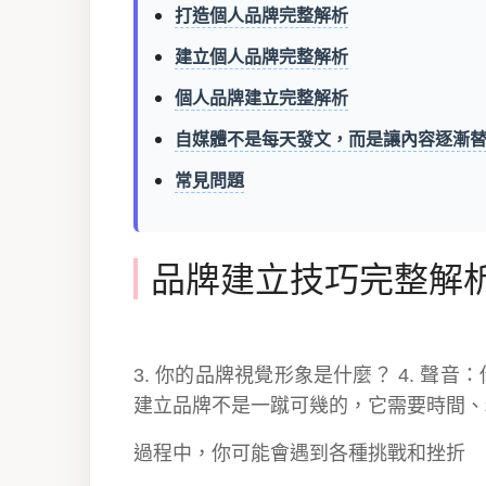
打造個人品牌完整解析
建立個人品牌完整解析
個人品牌建立完整解析
自媒體不是每天發文，而是讓內容逐漸
常見問題
品牌建立技巧完整解
3. 你的品牌視覺形象是什麼？ 4. 聲
建立品牌不是一蹴可幾的，它需要時間、
過程中，你可能會遇到各種挑戰和挫折