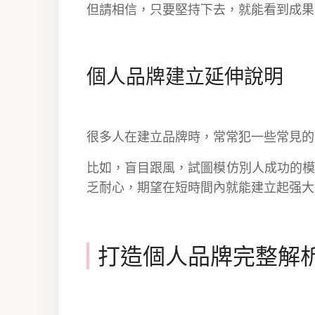
但請相信，只要堅持下去，就能看到成果
個人品牌建立延伸說明
很多人在建立品牌時，常常犯一些常見的
比如，盲目跟風，試圖模仿別人成功的模
乏耐心，期望在短時間內就能建立起强大
打造個人品牌完整解