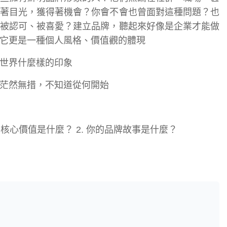
著目光，獲得著機會？你會不會也曾面對這種問題？也
被認可、被喜愛？建立品牌，聽起來好像是企業才能做
它更是一種個人風格、價值觀的體現
世界什麼樣的印象
茫然無措，不知道從何開始
核心價值是什麼？ 2. 你的品牌故事是什麼？