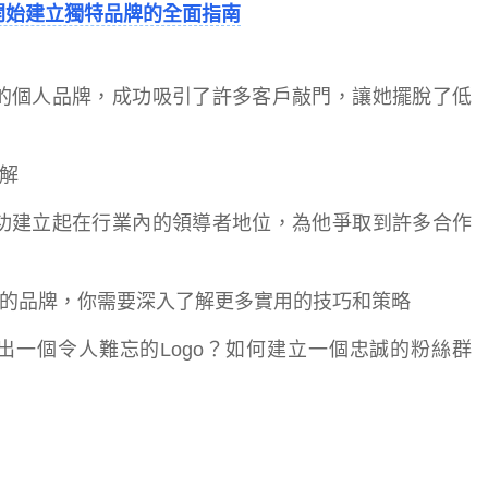
開始建立獨特品牌的全面指南
造的個人品牌，成功吸引了許多客戶敲門，讓她擺脫了低
解
成功建立起在行業內的領導者地位，為他爭取到許多合作
的品牌，你需要深入了解更多實用的技巧和策略
一個令人難忘的Logo？如何建立一個忠誠的粉絲群