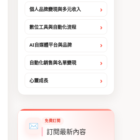
個人品牌變現與多元收入
數位工具與自動化流程
AI自媒體平台與品牌
自動化銷售與名單變現
心靈成長
免費訂閱
✉
訂閱最新內容