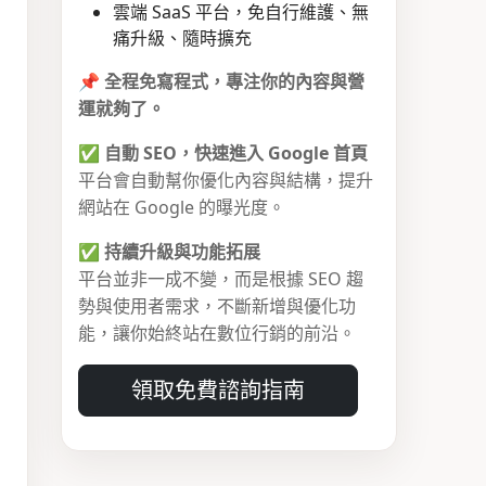
雲端 SaaS 平台，免自行維護、無
痛升級、隨時擴充
📌
全程免寫程式，專注你的內容與營
運就夠了。
✅
自動 SEO，快速進入 Google 首頁
平台會自動幫你優化內容與結構，提升
網站在 Google 的曝光度。
✅
持續升級與功能拓展
平台並非一成不變，而是根據 SEO 趨
勢與使用者需求，不斷新增與優化功
能，讓你始終站在數位行銷的前沿。
領取免費諮詢指南