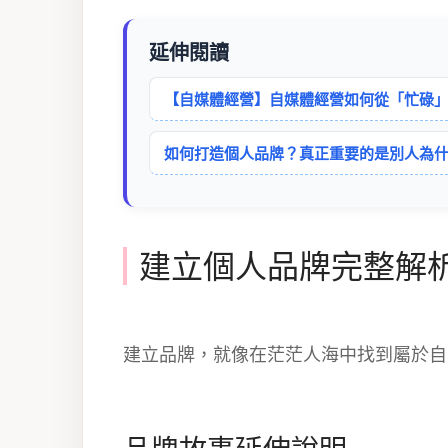
延伸閱讀
【自媒體經營】自媒體經營如何從「忙碌
如何打造個人品牌？真正重要的是別人為
建立個人品牌完整解
建立品牌，就像在茫茫人海中找到屬於自