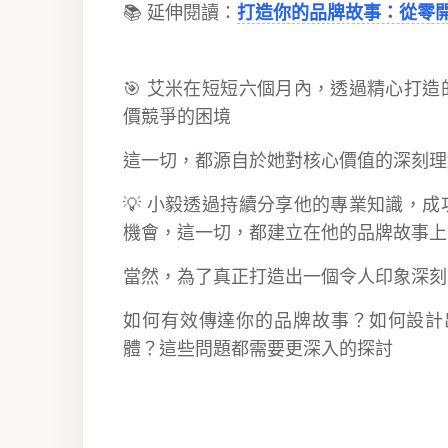
📚 延伸閱讀：
打造你的品牌故事：從零
🎯 艾米在短短六個月內，透過精心打
價競爭的困境
這一切，都源自於她對核心價值的深刻理
💡 小毅透過持續分享他的專業知識，
機會，這一切，都建立在他的品牌故事上
當然，為了真正打造出一個令人印象深刻
如何有效傳達你的品牌故事？如何設計出
體？這些問題都需要更深入的探討