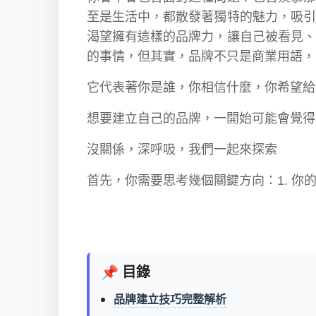
至是生活中，都散發著獨特的魅力，吸引
渴望擁有這樣的品牌力，讓自己被看見、
的事情，但其實，品牌不只是商業用語，
它代表著你是誰，你相信什麼，你希望給
想要建立自己的品牌，一開始可能會覺得
沒關係，深呼吸，我們一起來探索
首先，你需要思考幾個關鍵方向：1. 你的
📌 目錄
品牌建立技巧完整解析