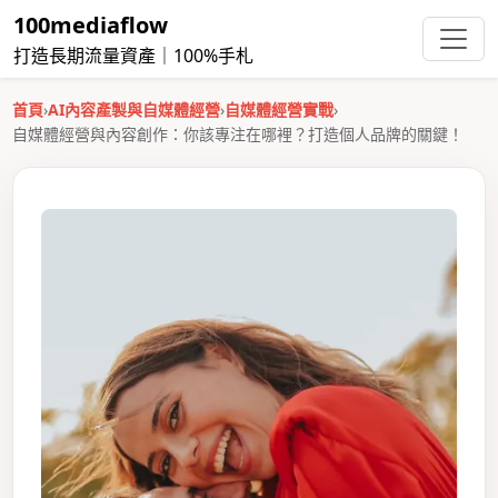
100mediaflow
打造長期流量資產｜100%手札
首頁
›
AI內容產製與自媒體經營
›
自媒體經營實戰
›
自媒體經營與內容創作：你該專注在哪裡？打造個人品牌的關鍵！