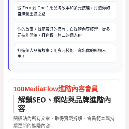
從 Zero 到 One：用品牌故事和多元技能，打造你的
自媒體王道之路
你的故事，就是最好的品牌：自媒體內容經營，從多
元技能開始，打造獨一無二的個人IP
打造個人品牌故事：用多元技能，寫出你的斜槓人
生！
100MediaFlow進階內容會員
解鎖SEO、網站與品牌進階內
容
閱讀站內所有文章，取得實戰拆解、會員範本與持
續更新的進階內容。