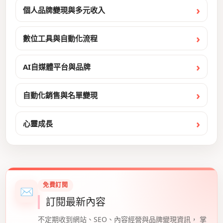
個人品牌變現與多元收入
數位工具與自動化流程
AI自媒體平台與品牌
自動化銷售與名單變現
心靈成長
免費訂閱
✉
訂閱最新內容
不定期收到網站、SEO、內容經營與品牌變現資訊， 掌