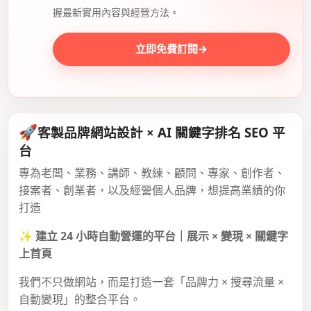
握最新實用內容與經營方法。
立即免費訂閱
→
🚀
客製品牌網站設計 × AI 關鍵字排名 SEO 平
台
專為老闆、業務、講師、教練、顧問、專家、創作者、
接案者、創業者，以及經營個人品牌，想提高業績的你
打造
✨
建立 24 小時自動營運的平台｜展示 × 變現 × 關鍵字
上首頁
我們不只做網站，而是打造一套「品牌力 × 搜尋流量 ×
自動變現」的整合平台。