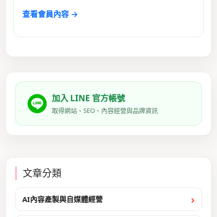
查看會員內容 →
加入 LINE 官方帳號
取得網站、SEO、內容經營與品牌資訊
文章分類
AI內容產製與自媒體經營