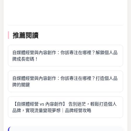
推薦閱讀
自媒體經營與內容創作：你該專注在哪裡？解鎖個人品
牌成長密碼！
自媒體經營與內容創作：你該專注在哪裡？打造個人品
牌的關鍵
【自媒體經營 vs 內容創作】 告別迷茫，輕鬆打造個人
品牌，實現流量變現夢想｜品牌經營攻略