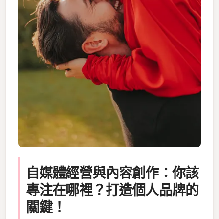
自媒體經營與內容創作：你該
專注在哪裡？打造個人品牌的
關鍵！