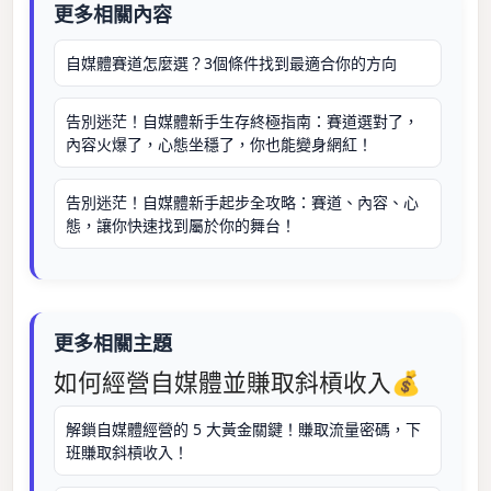
更多相關內容
自媒體賽道怎麼選？3個條件找到最適合你的方向
告別迷茫！自媒體新手生存終極指南：賽道選對了，
內容火爆了，心態坐穩了，你也能變身網紅！
告別迷茫！自媒體新手起步全攻略：賽道、內容、心
態，讓你快速找到屬於你的舞台！
更多相關主題
如何經營自媒體並賺取斜槓收入💰
解鎖自媒體經營的 5 大黃金關鍵！賺取流量密碼，下
班賺取斜槓收入！