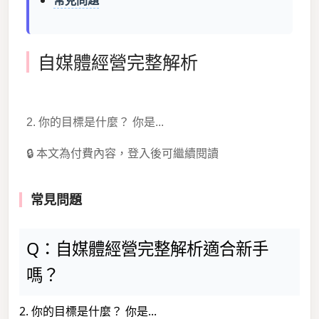
常見問題
自媒體經營完整解析
2. 你的目標是什麼？ 你是...
🔒 本文為付費內容，登入後可繼續閱讀
常見問題
Q：自媒體經營完整解析適合新手
嗎？
2. 你的目標是什麼？ 你是...