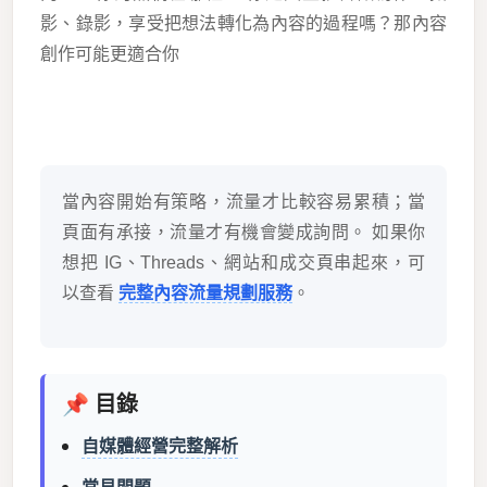
影、錄影，享受把想法轉化為內容的過程嗎？那內容
創作可能更適合你
當內容開始有策略，流量才比較容易累積；當
頁面有承接，流量才有機會變成詢問。 如果你
想把 IG、Threads、網站和成交頁串起來，可
以查看
完整內容流量規劃服務
。
📌 目錄
自媒體經營完整解析