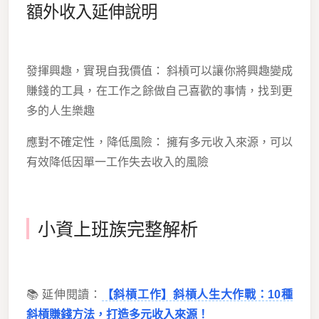
額外收入延伸說明
發揮興趣，實現自我價值： 斜槓可以讓你將興趣變成
賺錢的工具，在工作之餘做自己喜歡的事情，找到更
多的人生樂趣
應對不確定性，降低風險： 擁有多元收入來源，可以
有效降低因單一工作失去收入的風險
小資上班族完整解析
📚 延伸閱讀：
【斜槓工作】斜槓人生大作戰：10種
斜槓賺錢方法，打造多元收入來源！