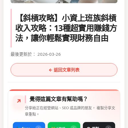
【斜槓攻略】小資上班族斜槓
收入攻略：13種超實用賺錢方
法，讓你輕鬆實現財務自由
最後更新於： 2026-03-26
← 返回文章列表
覺得這篇文章有幫助嗎？
↗
分享給正在經營網站、SEO 或品牌的朋友， 複製分享文
章重點。