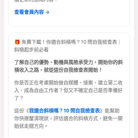
查看會員內容 →
🎁 免費下載！你適合斜槓嗎？10 問自我檢查表｜
斜槓起步前必看
了解自己的優勢、動機與風險承受力，開始你的斜
槓收入之路，就從這份自我檢查表開始！
你是否正在考慮開始做自媒體、接案、建立第二收
入、成為自由工作者？但又不確定自己是否準備好
了？
這份《
我適合斜槓嗎？10 問自我檢查表
》能幫助
你快速釐清現狀，評估適合的斜槓方式，避免一開
始就走錯方向。