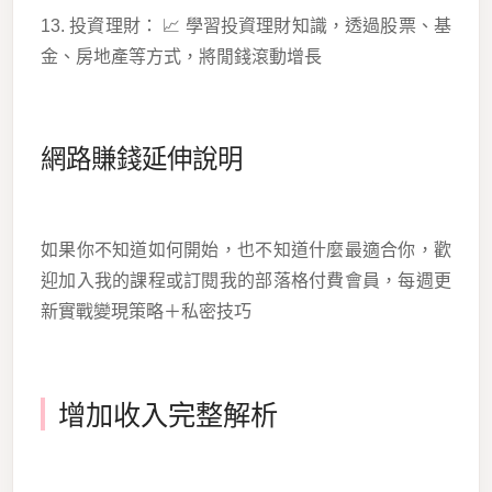
13. 投資理財： 📈 學習投資理財知識，透過股票、基
金、房地產等方式，將閒錢滾動增長
網路賺錢延伸說明
如果你不知道如何開始，也不知道什麼最適合你，歡
迎加入我的課程或訂閱我的部落格付費會員，每週更
新實戰變現策略＋私密技巧
增加收入完整解析