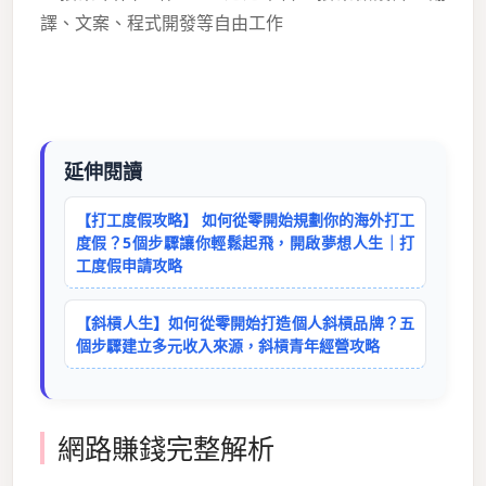
譯、文案、程式開發等自由工作
延伸閱讀
【打工度假攻略】 如何從零開始規劃你的海外打工
度假？5個步驟讓你輕鬆起飛，開啟夢想人生｜打
工度假申請攻略
【斜槓人生】如何從零開始打造個人斜槓品牌？五
個步驟建立多元收入來源，斜槓青年經營攻略
網路賺錢完整解析