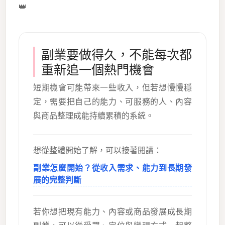
👑
副業要做得久，不能每次都
重新追一個熱門機會
短期機會可能帶來一些收入，但若想慢慢穩
定，需要把自己的能力、可服務的人、內容
與商品整理成能持續累積的系統。
想從整體開始了解，可以接著閱讀：
副業怎麼開始？從收入需求、能力到長期發
展的完整判斷
若你想把現有能力、內容或商品發展成長期