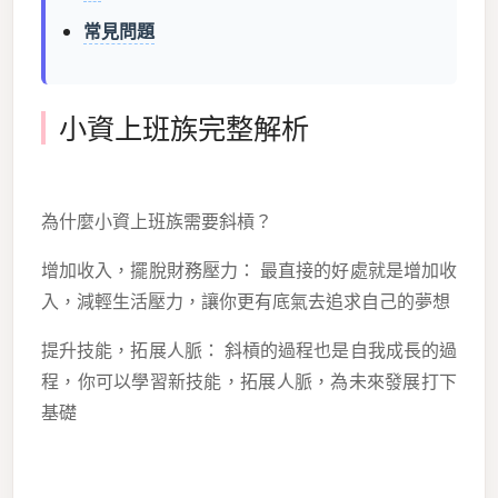
常見問題
小資上班族完整解析
為什麼小資上班族需要斜槓？
增加收入，擺脫財務壓力： 最直接的好處就是增加收
入，減輕生活壓力，讓你更有底氣去追求自己的夢想
提升技能，拓展人脈： 斜槓的過程也是自我成長的過
程，你可以學習新技能，拓展人脈，為未來發展打下
基礎