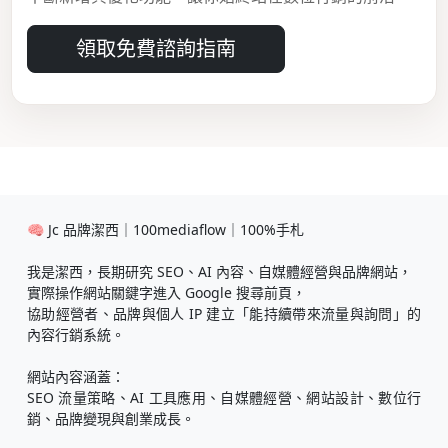
領取免費諮詢指南
🧠 Jc 品牌潔西｜100mediaflow｜100%手札
我是潔西，長期研究 SEO、AI 內容、自媒體經營與品牌網站，
實際操作網站關鍵字進入 Google 搜尋前頁，
協助經營者、品牌與個人 IP 建立「能持續帶來流量與詢問」的
內容行銷系統。
網站內容涵蓋：
SEO 流量策略、AI 工具應用、自媒體經營、網站設計、數位行
銷、品牌變現與創業成長。