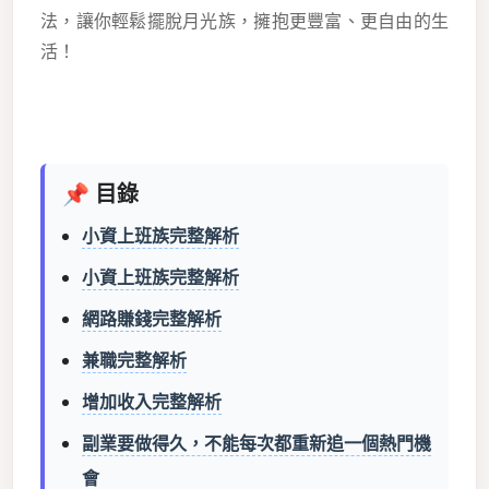
法，讓你輕鬆擺脫月光族，擁抱更豐富、更自由的生
活！
📌 目錄
小資上班族完整解析
小資上班族完整解析
網路賺錢完整解析
兼職完整解析
增加收入完整解析
副業要做得久，不能每次都重新追一個熱門機
會