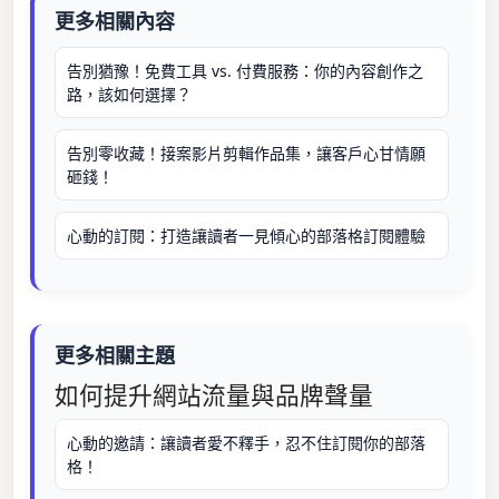
更多相關內容
告別猶豫！免費工具 vs. 付費服務：你的內容創作之
路，該如何選擇？
告別零收藏！接案影片剪輯作品集，讓客戶心甘情願
砸錢！
心動的訂閱：打造讓讀者一見傾心的部落格訂閱體驗
更多相關主題
如何提升網站流量與品牌聲量
心動的邀請：讓讀者愛不釋手，忍不住訂閱你的部落
格！