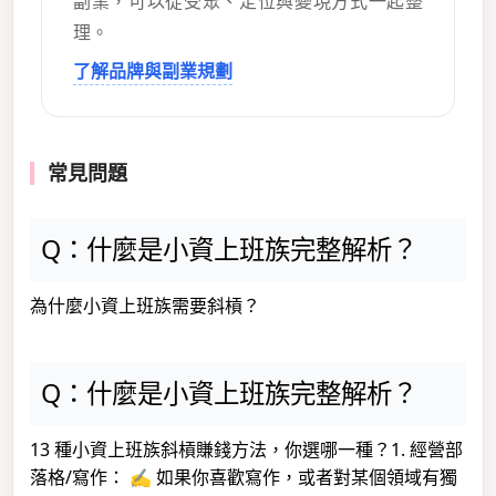
副業，可以從受眾、定位與變現方式一起整
理。
了解品牌與副業規劃
常見問題
Q：什麼是小資上班族完整解析？
為什麼小資上班族需要斜槓？
Q：什麼是小資上班族完整解析？
13 種小資上班族斜槓賺錢方法，你選哪一種？1. 經營部
落格/寫作： ✍️ 如果你喜歡寫作，或者對某個領域有獨