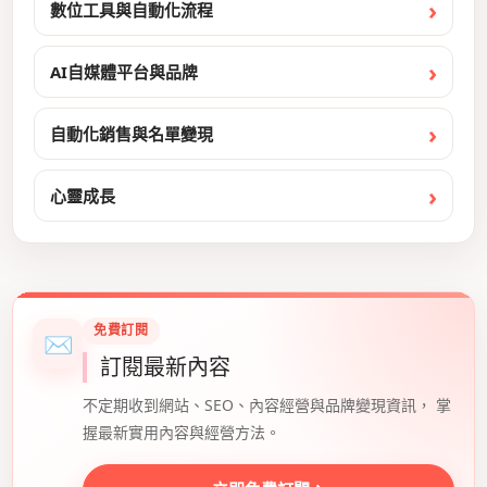
數位工具與自動化流程
AI自媒體平台與品牌
自動化銷售與名單變現
心靈成長
免費訂閱
✉
訂閱最新內容
不定期收到網站、SEO、內容經營與品牌變現資訊， 掌
握最新實用內容與經營方法。