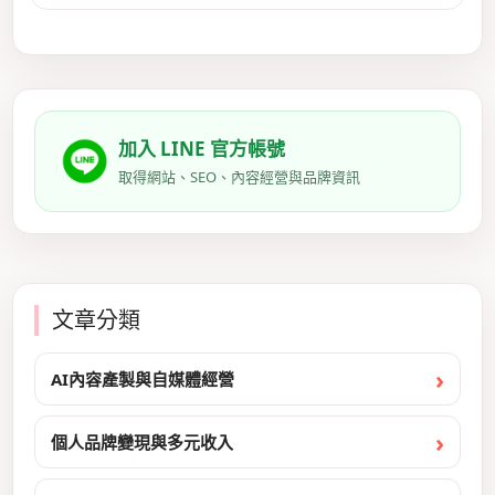
加入 LINE 官方帳號
取得網站、SEO、內容經營與品牌資訊
文章分類
AI內容產製與自媒體經營
個人品牌變現與多元收入