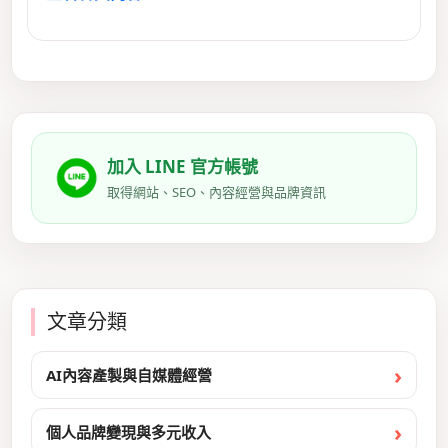
加入 LINE 官方帳號
取得網站、SEO、內容經營與品牌資訊
文章分類
AI內容產製與自媒體經營
個人品牌變現與多元收入