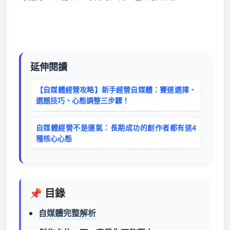
延伸閱讀
【自媒體經營攻略】新手經營自媒體：賽道選擇、
選題技巧、心態調整三步驟！
自媒體經營不是運氣：長期成功的創作者都有這4
種核心心態
📌 目錄
自媒體完整解析