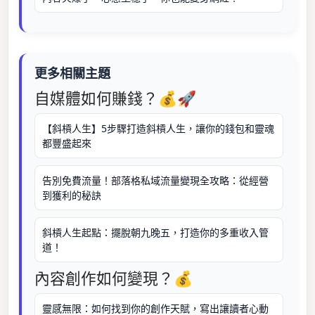
更多相關主題
自媒體如何賺錢？💰🚀
【斜槓人生】5步驟打造斜槓人生，讓你的錢包和靈魂
都豐盛起來
告別免費流量！部落格私域流量變現全攻略：從經營
到獲利的秘訣
斜槓人生起點：擺脫朝九晚五，打造你的多重收入管
道！
內容創作如何變現？💰
靈感無限：如何找到你的創作天賦，寫出讓讀者心動