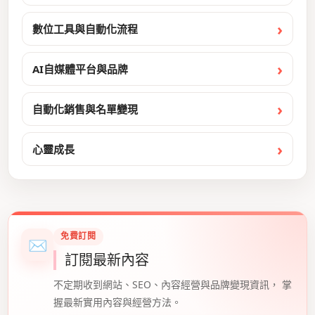
數位工具與自動化流程
AI自媒體平台與品牌
自動化銷售與名單變現
心靈成長
免費訂閱
✉
訂閱最新內容
不定期收到網站、SEO、內容經營與品牌變現資訊， 掌
握最新實用內容與經營方法。