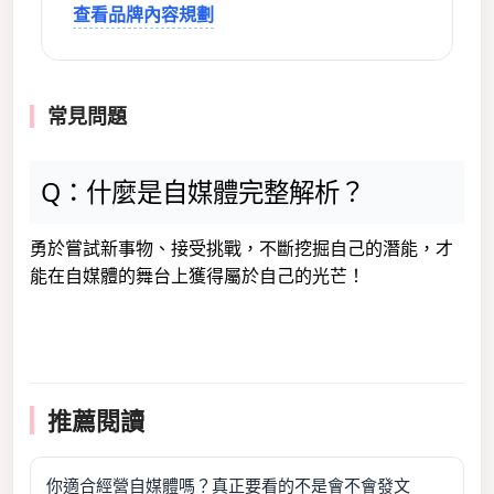
查看品牌內容規劃
常見問題
Q：什麼是自媒體完整解析？
勇於嘗試新事物、接受挑戰，不斷挖掘自己的潛能，才
能在自媒體的舞台上獲得屬於自己的光芒！
推薦閱讀
你適合經營自媒體嗎？真正要看的不是會不會發文