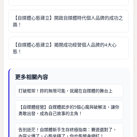
【自媒體心態建立】開啟自媒體時代個人品牌的成功之
路！
【自媒體心態建立】揭開成功經營個人品牌的4大心
態！
更多相關內容
打破框架！妳的無限可能，就藏在自媒體的舞台上
【自媒體經營】自媒體起步的5個心魔與破解法，讓你
勇敢出發，成為自己故事的主角！
告別迷茫！自媒體新手生存終極指南：賽道選對了，
內容火爆了，心態坐穩了，你也能變身網紅！