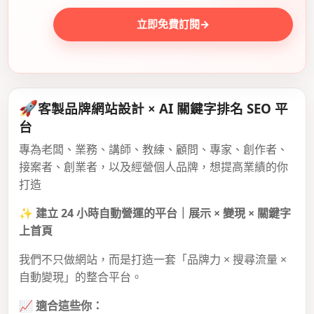
立即免費訂閱
→
🚀
客製品牌網站設計 × AI 關鍵字排名 SEO 平
台
專為老闆、業務、講師、教練、顧問、專家、創作者、
接案者、創業者，以及經營個人品牌，想提高業績的你
打造
✨
建立 24 小時自動營運的平台｜展示 × 變現 × 關鍵字
上首頁
我們不只做網站，而是打造一套「品牌力 × 搜尋流量 ×
自動變現」的整合平台。
📈
適合這些你：