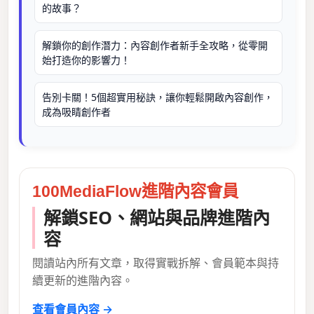
的故事？
解鎖你的創作潛力：內容創作者新手全攻略，從零開
始打造你的影響力！
告別卡關！5個超實用秘訣，讓你輕鬆開啟內容創作，
成為吸睛創作者
100MediaFlow進階內容會員
解鎖SEO、網站與品牌進階內
容
閱讀站內所有文章，取得實戰拆解、會員範本與持
續更新的進階內容。
查看會員內容 →