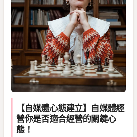
【自媒體心態建立】自媒體經
營你是否適合經營的關鍵心
態！