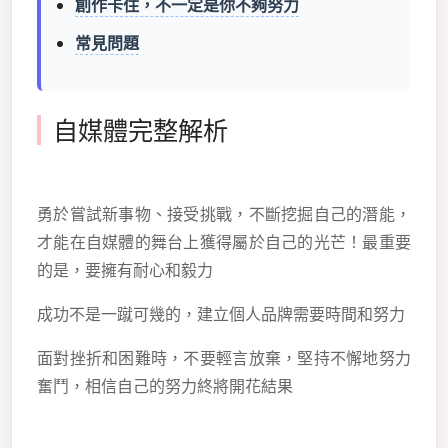
創作卡住，不一定是你不夠努力
常見問題
自媒體完整解析
勇於嘗試新事物、接受挑戰，不斷挖掘自己的潛能，
才能在自媒體的舞台上獲得屬於自己的光芒！最重要
的是，要擁有耐心和毅力
成功不是一蹴可幾的，建立個人品牌需要時間和努力
面對挫折和困難時，不要輕言放棄，堅持不懈地努力
奮鬥，相信自己的努力終將開花結果