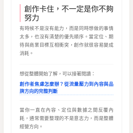
創作卡住，不一定是你不夠
努力
有時候不是沒有能力，而是同時想做的事情
太多，也沒有清楚的優先順序。當定位、期
待與商業目標互相衝突，創作就很容易變成
消耗。
想從整體開始了解，可以接著閱讀：
創作者焦慮怎麼辦？從流量壓力到內容與品
牌方向的完整判斷
當你一直在內容、定位與數據之間反覆內
耗，通常需要整理的不是意志力，而是整體
經營方向。