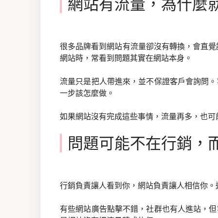
網站有流量，為什麼
很多品牌看到網站有流量卻沒有轉換，會直覺認
網站時，常看到問題其實在網站本身。
流量只是把人帶進來，並不保證客戶會詢問。
一步該怎麼做。
如果網站沒有完成這些事情，流量再多，也可
問題可能不在行銷，
行銷負責讓人看到你，網站負責讓人相信你。
有些網站廣告點擊不錯，社群也有人進站，但