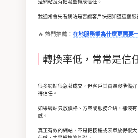
是網站沒有把流量轉成信任。
我通常會先看網站是否讓客戶快速知道這個服
🔥 熱門推薦：
在地服務業為什麼更需要
轉換率低，常常是信
很多網站很急著成交，但客戶其實還沒準備好
得信任。
如果網站只放價格、方案或服務介紹，卻沒有
感。
真正有效的網站，不是把按鈕或表單放得很大
任感，才是轉換的基礎。