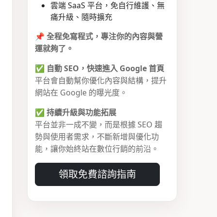
雲端 SaaS 平台，免自行維護、無
痛升級、隨時擴充
📌
全程免寫程式，專注你的內容與營
運就夠了。
✅
自動 SEO，快速進入 Google 首頁
平台會自動幫你優化內容與結構，提升
網站在 Google 的曝光度。
✅
持續升級與功能拓展
平台並非一成不變，而是根據 SEO 趨
勢與使用者需求，不斷新增與優化功
能，讓你始終站在數位行銷的前沿。
領取免費諮詢指南