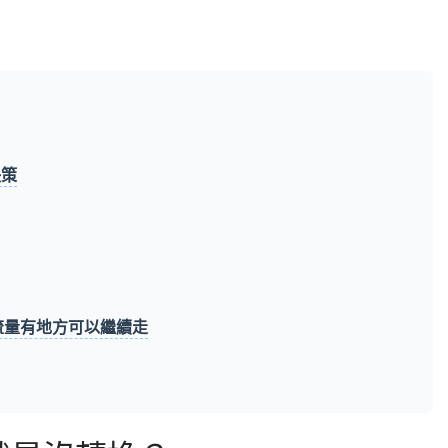
決策
流量有地方可以繼續走