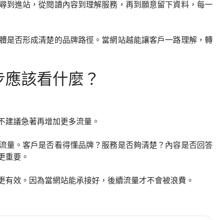
尋到進站，從閱讀內容到理解服務，再到願意留下資料，每一
體是否形成清楚的品牌路徑。當網站越能讓客戶一路理解，轉
步應該看什麼？
不建議急著再增加更多流量。
流量。客戶是否看得懂品牌？服務是否夠清楚？內容是否回答
更重要。
更有效。因為當網站能承接好，後續流量才不會被浪費。