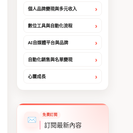
個人品牌變現與多元收入
數位工具與自動化流程
AI自媒體平台與品牌
自動化銷售與名單變現
心靈成長
免費訂閱
✉
訂閱最新內容