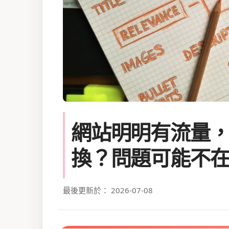
網站明明有流量
換？問題可能不
最後更新於： 2026-07-08