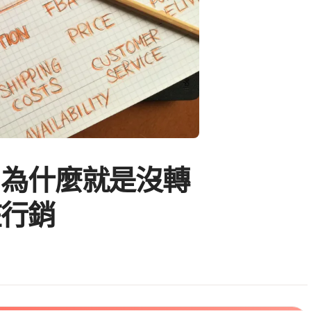
，為什麼就是沒轉
在行銷