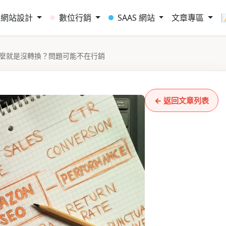
網站設計
數位行銷
SAAS 網站
文章專區
麼就是沒轉換？問題可能不在行銷
← 返回文章列表