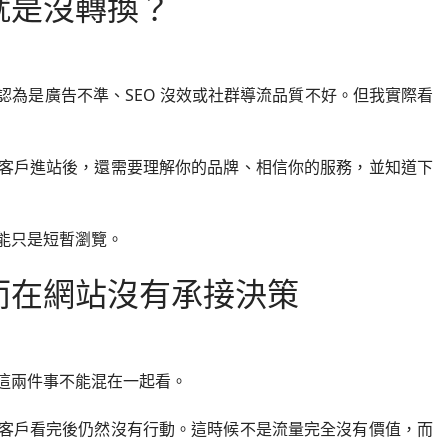
就是沒轉換？
為是廣告不準、SEO 沒效或社群導流品質不好。但我實際看
客戶進站後，還需要理解你的品牌、相信你的服務，並知道下
能只是短暫瀏覽。
而在網站沒有承接決策
這兩件事不能混在一起看。
客戶看完後仍然沒有行動。這時候不是流量完全沒有價值，而