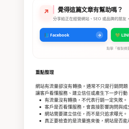
覺得這篇文章有幫助嗎？
↗
分享給正在經營網站、SEO 或品牌的朋友
📘 Facebook
→
💚 LIN
點擊「複製摘
重點整理
網站有流量卻沒有轉換，通常不只是行銷問題。
讓客戶看懂服務、建立信任或產生下一步行動
有流量沒有轉換，不代表行銷一定失敗。
客戶是否看懂服務，會直接影響詢問與成
網站需要建立信任，而不是只追求曝光。
真正要檢查的是流量進來後，網站是否能