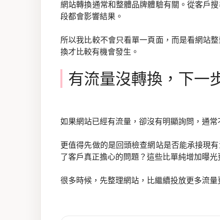
網站轉換通常和整體品牌體驗有關。從客戶搜
段都會影響結果。
所以我比較不會只看單一頁面，而是看網站整
換才比較有機會發生。
有流量沒轉換，下一
如果網站已經有流量，卻沒有明顯詢問，通常
更值得先做的是回頭檢查網站是否能承接現有
了客戶真正擔心的問題？這些比單純增加曝光
很多時候，先整理網站，比繼續投放更多流量