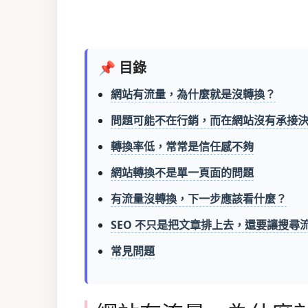
📌 目錄
網站有流量，為什麼就是沒轉換？
問題可能不在行銷，而在網站沒有承接
轉換率低，常常是信任感不夠
網站轉換不是單一頁面的問題
有流量沒轉換，下一步應該看什麼？
SEO 不只是把文章排上去，還要讓搜尋
常見問題