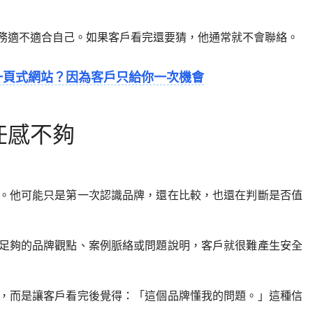
務適不適合自己。如果客戶看完還要猜，他通常就不會聯絡。
一頁式網站？因為客戶只給你一次機會
任感不夠
。他可能只是第一次認識品牌，還在比較，也還在判斷是否值
足夠的品牌觀點、案例脈絡或問題說明，客戶就很難產生安全
，而是讓客戶看完後覺得：「這個品牌懂我的問題。」這種信