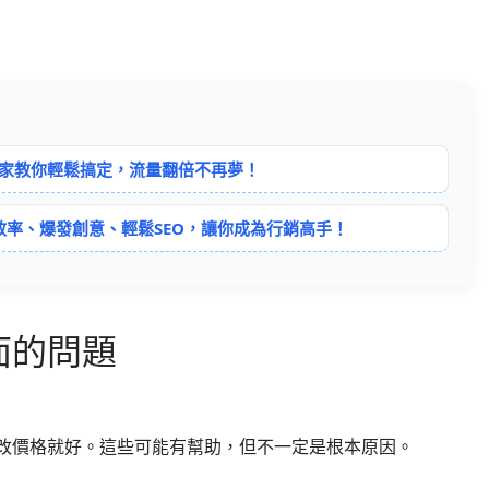
I專家教你輕鬆搞定，流量翻倍不再夢！
效率、爆發創意、輕鬆SEO，讓你成為行銷高手！
面的問題
改價格就好。這些可能有幫助，但不一定是根本原因。